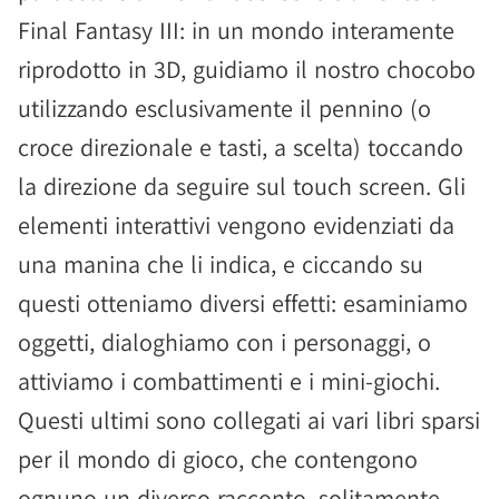
Final Fantasy III: in un mondo interamente
riprodotto in 3D, guidiamo il nostro chocobo
utilizzando esclusivamente il pennino (o
croce direzionale e tasti, a scelta) toccando
la direzione da seguire sul touch screen. Gli
elementi interattivi vengono evidenziati da
una manina che li indica, e ciccando su
questi otteniamo diversi effetti: esaminiamo
oggetti, dialoghiamo con i personaggi, o
attiviamo i combattimenti e i mini-giochi.
Questi ultimi sono collegati ai vari libri sparsi
per il mondo di gioco, che contengono
ognuno un diverso racconto, solitamente