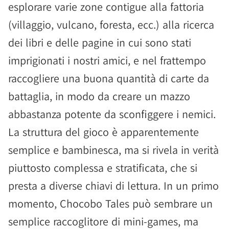
esplorare varie zone contigue alla fattoria
(villaggio, vulcano, foresta, ecc.) alla ricerca
dei libri e delle pagine in cui sono stati
imprigionati i nostri amici, e nel frattempo
raccogliere una buona quantità di carte da
battaglia, in modo da creare un mazzo
abbastanza potente da sconfiggere i nemici.
La struttura del gioco è apparentemente
semplice e bambinesca, ma si rivela in verità
piuttosto complessa e stratificata, che si
presta a diverse chiavi di lettura. In un primo
momento, Chocobo Tales può sembrare un
semplice raccoglitore di mini-games, ma