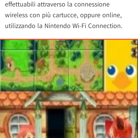
effettuabili attraverso la connessione
wireless con più cartucce, oppure online,
utilizzando la Nintendo Wi-Fi Connection.