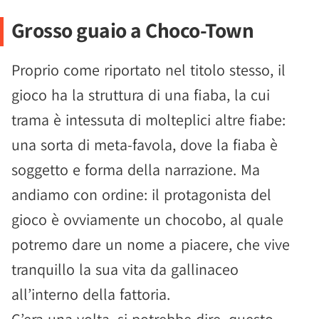
Grosso guaio a Choco-Town
Proprio come riportato nel titolo stesso, il
gioco ha la struttura di una fiaba, la cui
trama è intessuta di molteplici altre fiabe:
una sorta di meta-favola, dove la fiaba è
soggetto e forma della narrazione. Ma
andiamo con ordine: il protagonista del
gioco è ovviamente un chocobo, al quale
potremo dare un nome a piacere, che vive
tranquillo la sua vita da gallinaceo
all’interno della fattoria.