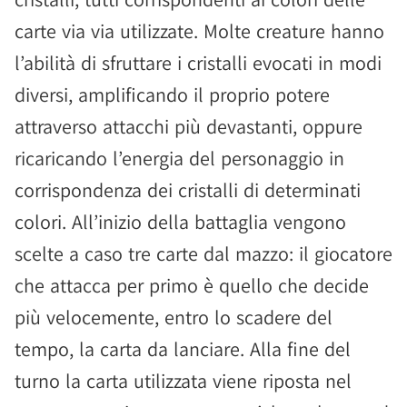
carte via via utilizzate. Molte creature hanno
l’abilità di sfruttare i cristalli evocati in modi
diversi, amplificando il proprio potere
attraverso attacchi più devastanti, oppure
ricaricando l’energia del personaggio in
corrispondenza dei cristalli di determinati
colori. All’inizio della battaglia vengono
scelte a caso tre carte dal mazzo: il giocatore
che attacca per primo è quello che decide
più velocemente, entro lo scadere del
tempo, la carta da lanciare. Alla fine del
turno la carta utilizzata viene riposta nel