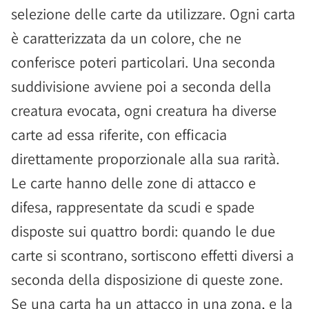
selezione delle carte da utilizzare. Ogni carta
è caratterizzata da un colore, che ne
conferisce poteri particolari. Una seconda
suddivisione avviene poi a seconda della
creatura evocata, ogni creatura ha diverse
carte ad essa riferite, con efficacia
direttamente proporzionale alla sua rarità.
Le carte hanno delle zone di attacco e
difesa, rappresentate da scudi e spade
disposte sui quattro bordi: quando le due
carte si scontrano, sortiscono effetti diversi a
seconda della disposizione di queste zone.
Se una carta ha un attacco in una zona, e la