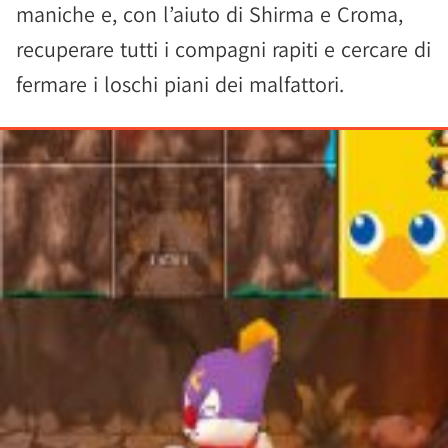
maniche e, con l’aiuto di Shirma e Croma,
recuperare tutti i compagni rapiti e cercare di
fermare i loschi piani dei malfattori.