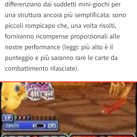
differenziano dai suddetti mini-giochi per
una struttura ancora più semplificata: sono
piccoli rompicapo che, una volta risolti,
forniranno ricompense proporzionali alle
nostre performance (leggi: più alto è il
punteggio e più saranno rare le carte da
combattimento rilasciate).