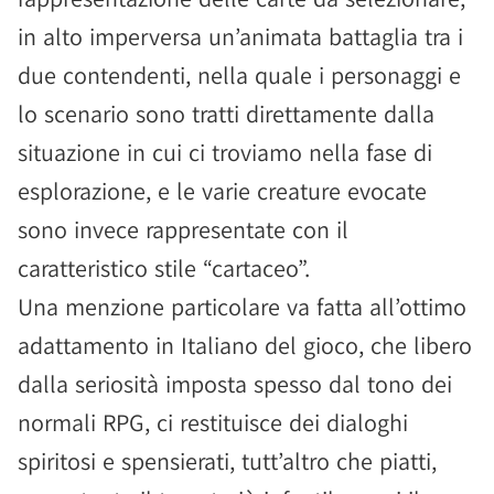
in alto imperversa un’animata battaglia tra i
due contendenti, nella quale i personaggi e
lo scenario sono tratti direttamente dalla
situazione in cui ci troviamo nella fase di
esplorazione, e le varie creature evocate
sono invece rappresentate con il
caratteristico stile “cartaceo”.
Una menzione particolare va fatta all’ottimo
adattamento in Italiano del gioco, che libero
dalla seriosità imposta spesso dal tono dei
normali RPG, ci restituisce dei dialoghi
spiritosi e spensierati, tutt’altro che piatti,