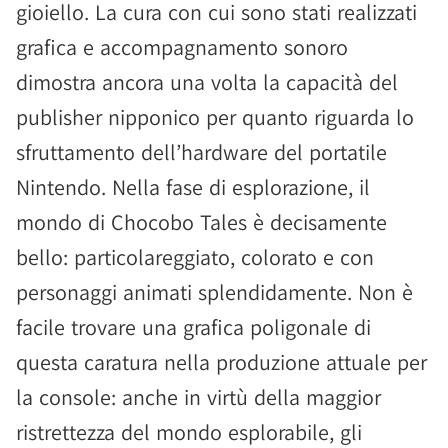
gioiello. La cura con cui sono stati realizzati
grafica e accompagnamento sonoro
dimostra ancora una volta la capacità del
publisher nipponico per quanto riguarda lo
sfruttamento dell’hardware del portatile
Nintendo. Nella fase di esplorazione, il
mondo di Chocobo Tales è decisamente
bello: particolareggiato, colorato e con
personaggi animati splendidamente. Non è
facile trovare una grafica poligonale di
questa caratura nella produzione attuale per
la console: anche in virtù della maggior
ristrettezza del mondo esplorabile, gli