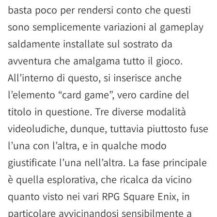
basta poco per rendersi conto che questi
sono semplicemente variazioni al gameplay
saldamente installate sul sostrato da
avventura che amalgama tutto il gioco.
All’interno di questo, si inserisce anche
l’elemento “card game”, vero cardine del
titolo in questione. Tre diverse modalità
videoludiche, dunque, tuttavia piuttosto fuse
l’una con l’altra, e in qualche modo
giustificate l’una nell’altra. La fase principale
è quella esplorativa, che ricalca da vicino
quanto visto nei vari RPG Square Enix, in
particolare avvicinandosi sensibilmente a