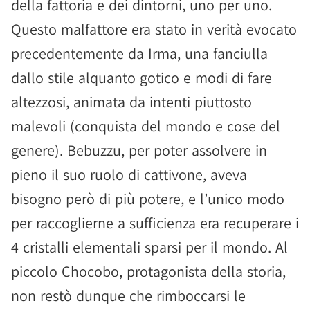
della fattoria e dei dintorni, uno per uno.
Questo malfattore era stato in verità evocato
precedentemente da Irma, una fanciulla
dallo stile alquanto gotico e modi di fare
altezzosi, animata da intenti piuttosto
malevoli (conquista del mondo e cose del
genere). Bebuzzu, per poter assolvere in
pieno il suo ruolo di cattivone, aveva
bisogno però di più potere, e l’unico modo
per raccoglierne a sufficienza era recuperare i
4 cristalli elementali sparsi per il mondo. Al
piccolo Chocobo, protagonista della storia,
non restò dunque che rimboccarsi le