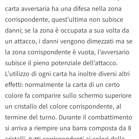
carta avversaria ha una difesa nella zona
corrispondente, quest’ultima non subisce
danni; se la zona è occupata a sua volta da
un attacco, i danni vengono dimezzati ma se
la zona corrispondente è vuota, l’avversario
subisce il pieno potenziale dell’attacco.
L’utilizzo di ogni carta ha inoltre diversi altri
effetti: normalmente la carta di un certo
colore fa comparire sullo schermo superiore
un cristallo del colore corrispondente, al
termine del turno. Durante il combattimento
si arriva a riempire una barra composta da 8
cristalli, tutti corrispondenti ai colori delle