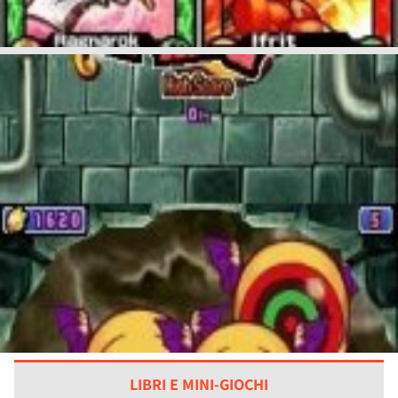
LIBRI E MINI-GIOCHI