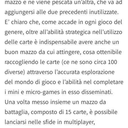
mazzo e ne viene pescata un’altra, che va ad
aggiungersi alle due precedenti inutilizzate.
E’ chiaro che, come accade in ogni gioco del
genere, oltre all’abilità strategica nell’utilizzo
delle carte è indispensabile avere anche un
buon mazzo da cui attingere, cosa ottenibile
raccogliendo le carte (ce ne sono circa 100
diverse) attraverso l’accurata esplorazione
del mondo di gioco e l’abilità nel completare
i mini e micro-games in esso disseminati.
Una volta messo insieme un mazzo da
battaglia, composto di 15 carte, è possibile
lanciarsi nelle sfide in multiplayer,