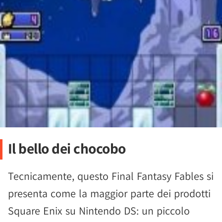
Il bello dei chocobo
Tecnicamente, questo Final Fantasy Fables si
presenta come la maggior parte dei prodotti
Square Enix su Nintendo DS: un piccolo