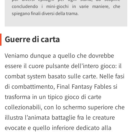
concludendo i mini-giochi in varie maniere, che
spiegano finali diversi della trama.
Guerre di carta
Veniamo dunque a quello che dovrebbe
essere il cuore pulsante dell’intero gioco: il
combat system basato sulle carte. Nelle fasi
di combattimento, Final Fantasy Fables si
trasforma in un tipico gioco di carte
collezionabili, con lo schermo superiore che
illustra l’animata battaglie fra le creature
evocate e quello inferiore dedicato alla