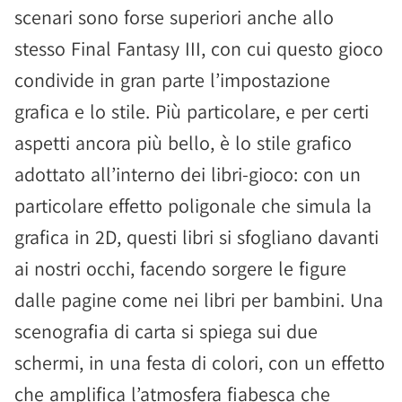
scenari sono forse superiori anche allo
stesso Final Fantasy III, con cui questo gioco
condivide in gran parte l’impostazione
grafica e lo stile. Più particolare, e per certi
aspetti ancora più bello, è lo stile grafico
adottato all’interno dei libri-gioco: con un
particolare effetto poligonale che simula la
grafica in 2D, questi libri si sfogliano davanti
ai nostri occhi, facendo sorgere le figure
dalle pagine come nei libri per bambini. Una
scenografia di carta si spiega sui due
schermi, in una festa di colori, con un effetto
che amplifica l’atmosfera fiabesca che