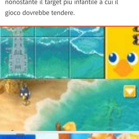
nonostante il target più infantile a cui il
gioco dovrebbe tendere.