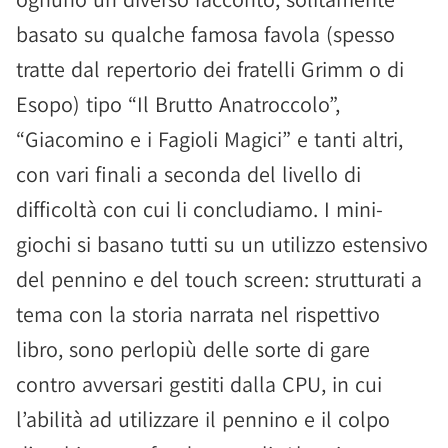
basato su qualche famosa favola (spesso
tratte dal repertorio dei fratelli Grimm o di
Esopo) tipo “Il Brutto Anatroccolo”,
“Giacomino e i Fagioli Magici” e tanti altri,
con vari finali a seconda del livello di
difficoltà con cui li concludiamo. I mini-
giochi si basano tutti su un utilizzo estensivo
del pennino e del touch screen: strutturati a
tema con la storia narrata nel rispettivo
libro, sono perlopiù delle sorte di gare
contro avversari gestiti dalla CPU, in cui
l’abilità ad utilizzare il pennino e il colpo