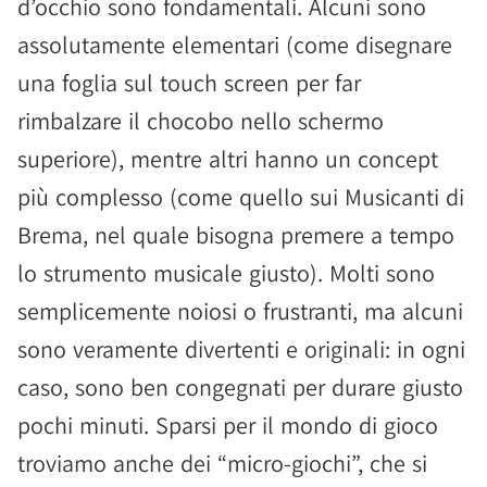
d’occhio sono fondamentali. Alcuni sono
assolutamente elementari (come disegnare
una foglia sul touch screen per far
rimbalzare il chocobo nello schermo
superiore), mentre altri hanno un concept
più complesso (come quello sui Musicanti di
Brema, nel quale bisogna premere a tempo
lo strumento musicale giusto). Molti sono
semplicemente noiosi o frustranti, ma alcuni
sono veramente divertenti e originali: in ogni
caso, sono ben congegnati per durare giusto
pochi minuti. Sparsi per il mondo di gioco
troviamo anche dei “micro-giochi”, che si