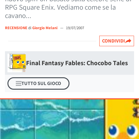
RPG Square Enix. Vediamo come se la
cavano...
RECENSIONE
di
Giorgio Melani
—
19/07/2007
CONDIVIDI
Final Fantasy Fables: Chocobo Tales
TUTTO SUL GIOCO