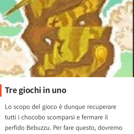
Tre giochi in uno
Lo scopo del gioco è dunque recuperare
tutti i chocobo scomparsi e fermare il
perfido Bebuzzu. Per fare questo, dovremo