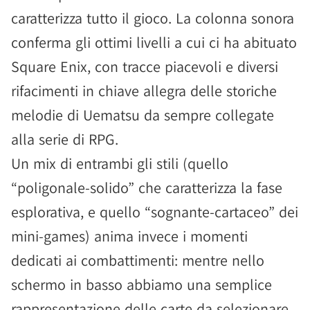
caratterizza tutto il gioco. La colonna sonora
conferma gli ottimi livelli a cui ci ha abituato
Square Enix, con tracce piacevoli e diversi
rifacimenti in chiave allegra delle storiche
melodie di Uematsu da sempre collegate
alla serie di RPG.
Un mix di entrambi gli stili (quello
“poligonale-solido” che caratterizza la fase
esplorativa, e quello “sognante-cartaceo” dei
mini-games) anima invece i momenti
dedicati ai combattimenti: mentre nello
schermo in basso abbiamo una semplice
rappresentazione delle carte da selezionare,