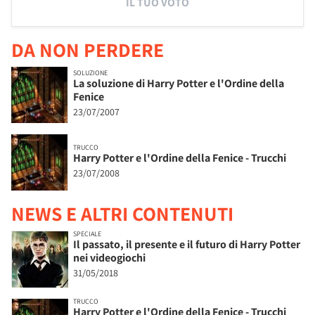
IL TUO VOTO
DA NON PERDERE
SOLUZIONE
La soluzione di Harry Potter e l'Ordine della
Fenice
23/07/2007
TRUCCO
Harry Potter e l'Ordine della Fenice - Trucchi
23/07/2008
NEWS E ALTRI CONTENUTI
SPECIALE
Il passato, il presente e il futuro di Harry Potter
nei videogiochi
31/05/2018
TRUCCO
Harry Potter e l'Ordine della Fenice - Trucchi