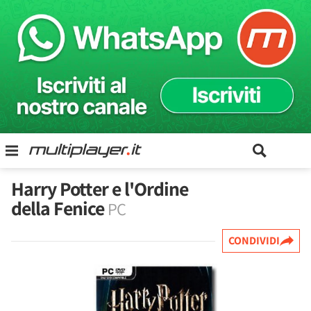
Harry Potter e l'Ordine
della Fenice
PC
CONDIVIDI