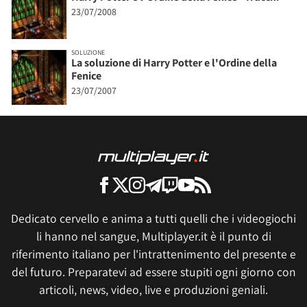
23/07/2008
SOLUZIONE
La soluzione di Harry Potter e l'Ordine della
Fenice
23/07/2007
Dedicato cervello e anima a tutti quelli che i videogiochi
li hanno nel sangue, Multiplayer.it è il punto di
riferimento italiano per l'intrattenimento del presente e
del futuro. Preparatevi ad essere stupiti ogni giorno con
articoli, news, video, live e produzioni geniali.