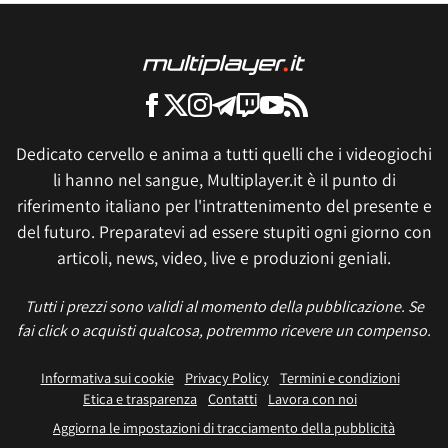
Dedicato cervello e anima a tutti quelli che i videogiochi
li hanno nel sangue, Multiplayer.it è il punto di
riferimento italiano per l'intrattenimento del presente e
del futuro. Preparatevi ad essere stupiti ogni giorno con
articoli, news, video, live e produzioni geniali.
Tutti i prezzi sono validi al momento della pubblicazione. Se
fai click o acquisti qualcosa, potremmo ricevere un compenso.
Informativa sui cookie
Privacy Policy
Termini e condizioni
Etica e trasparenza
Contatti
Lavora con noi
Aggiorna le impostazioni di tracciamento della pubblicità