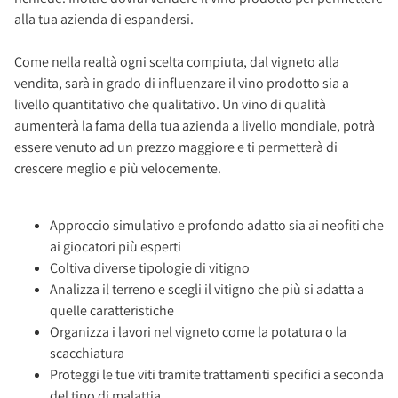
alla tua azienda di espandersi.
Come nella realtà ogni scelta compiuta, dal vigneto alla
vendita, sarà in grado di influenzare il vino prodotto sia a
livello quantitativo che qualitativo. Un vino di qualità
aumenterà la fama della tua azienda a livello mondiale, potrà
essere venuto ad un prezzo maggiore e ti permetterà di
crescere meglio e più velocemente.
Approccio simulativo e profondo adatto sia ai neofiti che
ai giocatori più esperti
Coltiva diverse tipologie di vitigno
Analizza il terreno e scegli il vitigno che più si adatta a
quelle caratteristiche
Organizza i lavori nel vigneto come la potatura o la
scacchiatura
Proteggi le tue viti tramite trattamenti specifici a seconda
del tipo di malattia