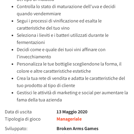
Controlla lo stato di maturazione dell'uva e decidi
quando vendemmiare
Segui i processi di vinificazione ed esalta le
caratteristiche del tuo vino
Seleziona i lieviti e i batteri utilizzati durante le
fermentazioni
Decidi come e quale dei tuoi vini affinare con
l'invecchiamento
Personalizza le tue bottiglie scegliendone la forma, il
colore e altre caratteristiche estetiche
Crea la tua rete di vendita e adatta le caratteristiche del
tuo prodotto al tipo di cliente
Gestisci le attività di marketing e social per aumentare la
fama della tua azienda
Data di uscita
13 Maggio 2020
Tipologia di gioco
Manageriale
Sviluppato:
Broken Arms Games