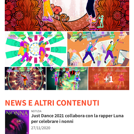
+1
NEWS E ALTRI CONTENUTI
NOTIZIA
Just Dance 2021 collabora con la rapper Luna
per celebrare i nonni
27/11/2020