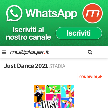
Just Dance 2021
STADIA
CONDIVIDI