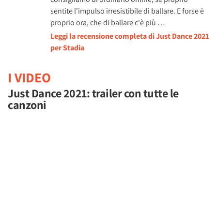
sentite l'impulso irresistibile di ballare. E forse è
proprio ora, che di ballare c'è più …
Leggi la recensione completa di Just Dance 2021
per Stadia
I VIDEO
Just Dance 2021: trailer con tutte le
canzoni