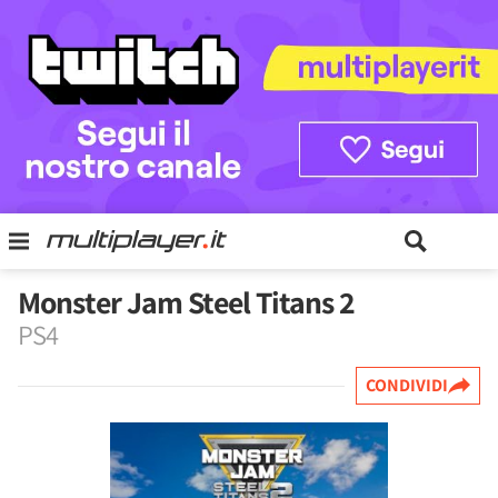
Monster Jam Steel Titans 2
PS4
CONDIVIDI