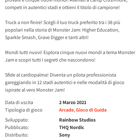
competi in autentici stadi e ottieni il titolo di campione!
Truck a non finire! Scegli il tuo truck preferito tra i 38 più
popolari nella storia di Monster Jam: Higher Education,
Sparkle Smash, Grave Digger e tanti altri!
Mondi tutti nuovi! Esplora cinque nuovi mondi a tema Monster
Jam e scopri tutti i segreti che nascondono!
Sfide al cardiopalma! Diventa un pilota professionista
gareggiando in 12 stadi autentici e nelle modalità di gioco
ispirate al vero Monster Jam!
Data di uscita
2 Marzo 2021
Tipologia di gioco
Arcade
,
Gioco di Guida
Sviluppato:
Rainbow Studios
Pubblicato:
THQ Nordic
Distribuito:
Sony