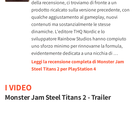
della recensione, ci troviamo di fronte a un
prodotto ricalcato sulla versione precedente, con
qualche aggiustamento al gameplay, nuovi
contenuti ma sostanzialmente le stesse
dinamiche. L'editore THQ Nordic e lo
sviluppatore Rainbow Studios hanno compiuto
uno sforzo minimo per rinnovarne la formula,
evidentemente dedicata a una nicchia di …
Leggi la recensione completa di Monster Jam
Steel Titans 2 per PlayStation 4
I VIDEO
Monster Jam Steel Titans 2 - Trailer