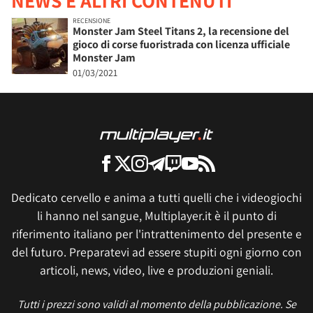
NEWS E ALTRI CONTENUTI
RECENSIONE
Monster Jam Steel Titans 2, la recensione del
gioco di corse fuoristrada con licenza ufficiale
Monster Jam
01/03/2021
Dedicato cervello e anima a tutti quelli che i videogiochi
li hanno nel sangue, Multiplayer.it è il punto di
riferimento italiano per l'intrattenimento del presente e
del futuro. Preparatevi ad essere stupiti ogni giorno con
articoli, news, video, live e produzioni geniali.
Tutti i prezzi sono validi al momento della pubblicazione. Se