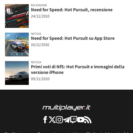
RECENSIONE
Need for Speed: Hot Pursuit, recensione
24/11/2010
NOTIZIA
Need for Speed: Hot Pursuit su App Store
16/11/2010
NOTIZIA
Primi voti di NfS: Hot Pursuit e immagini della
versione iPhone
09/11/2010