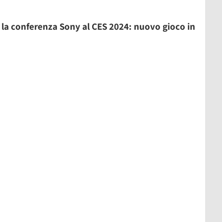
la conferenza Sony al CES 2024: nuovo gioco in