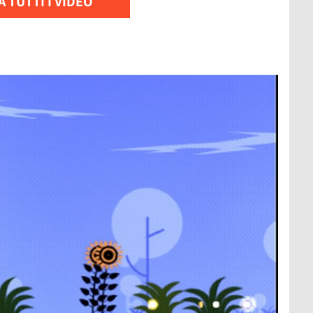
 TUTTI I VIDEO