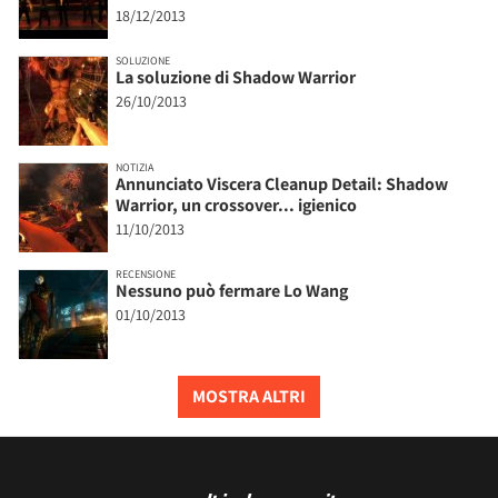
18/12/2013
SOLUZIONE
La soluzione di Shadow Warrior
26/10/2013
NOTIZIA
Annunciato Viscera Cleanup Detail: Shadow
Warrior, un crossover... igienico
11/10/2013
RECENSIONE
Nessuno può fermare Lo Wang
01/10/2013
MOSTRA ALTRI