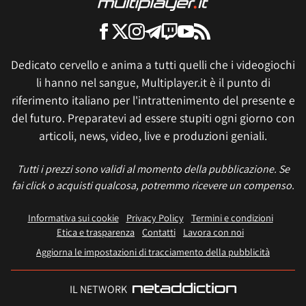
Dedicato cervello e anima a tutti quelli che i videogiochi
li hanno nel sangue, Multiplayer.it è il punto di
riferimento italiano per l'intrattenimento del presente e
del futuro. Preparatevi ad essere stupiti ogni giorno con
articoli, news, video, live e produzioni geniali.
Tutti i prezzi sono validi al momento della pubblicazione. Se
fai click o acquisti qualcosa, potremmo ricevere un compenso.
Informativa sui cookie
Privacy Policy
Termini e condizioni
Etica e trasparenza
Contatti
Lavora con noi
Aggiorna le impostazioni di tracciamento della pubblicità
IL NETWORK