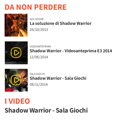
DA NON PERDERE
SOLUZIONE
La soluzione di Shadow Warrior
26/10/2013
VIDEOANTEPRIMA
Shadow Warrior - Videoanteprima E3 2014
12/06/2014
SALA GIOCHI
Shadow Warrior - Sala Giochi
08/11/2014
I VIDEO
Shadow Warrior - Sala Giochi