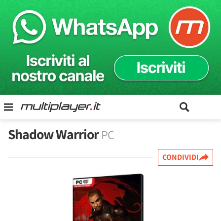
Shadow Warrior
PC
CONDIVIDI