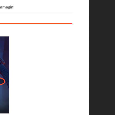
Immagini