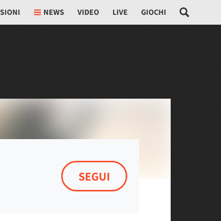
SIONI
NEWS
VIDEO
LIVE
GIOCHI
SEGUI