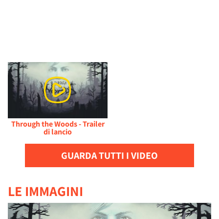
Through the Woods - Trailer
di lancio
GUARDA TUTTI I VIDEO
LE IMMAGINI