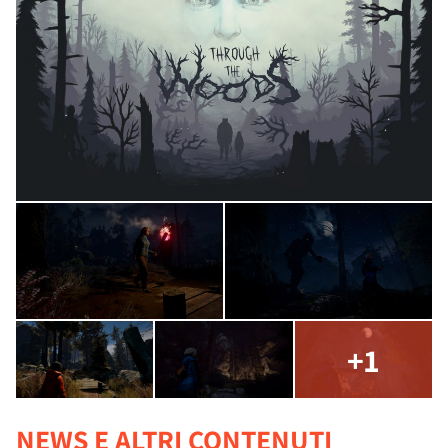
+1
NEWS E ALTRI CONTENUTI