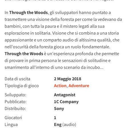
In
Through the Woods
, gli sviluppatori hanno puntato a
trasmettere una visione della foresta per come la vedevano da
bambini, con tutta la paura e il mistero legati alla sua
esplorazione in solitaria. Visione che si combina a una storia
appassionante e un comparto audio di altissima qualità, che
nell'oscurità della foresta gioca un ruolo fondamentale.
Through the Woods
è un'esperienza profonda che permette
di provare in prima persona le sensazioni di solitudine e
smarrimento all'interno di uno scenario da incubo...
Data di uscita
2 Maggio 2018
Tipologia di gioco
Action
,
Adventure
Sviluppato:
Antagonist
Pubblicato:
1C Company
Distribuito:
Sony
Giocatori
1
Lingua
Eng
(audio)