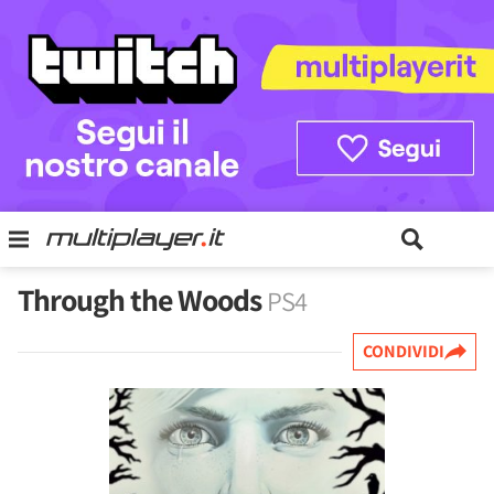
Through the Woods
PS4
CONDIVIDI