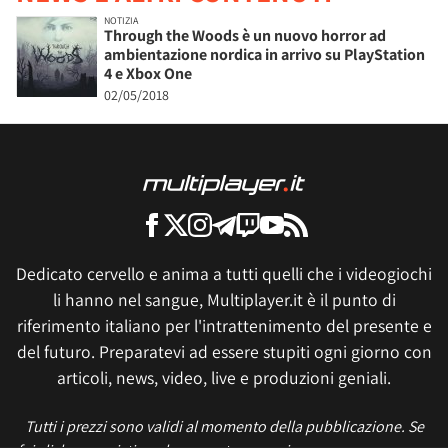
NOTIZIA
Through the Woods è un nuovo horror ad
ambientazione nordica in arrivo su PlayStation
4 e Xbox One
02/05/2018
Dedicato cervello e anima a tutti quelli che i videogiochi
li hanno nel sangue, Multiplayer.it è il punto di
riferimento italiano per l'intrattenimento del presente e
del futuro. Preparatevi ad essere stupiti ogni giorno con
articoli, news, video, live e produzioni geniali.
Tutti i prezzi sono validi al momento della pubblicazione. Se