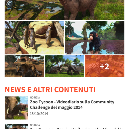
+2
NEWS E ALTRI CONTENUTI
NOTIZIA
Zoo Tycoon - Videodiario sulla Community
Challenge del maggio 2014
18/10/2014
NOTIZIA