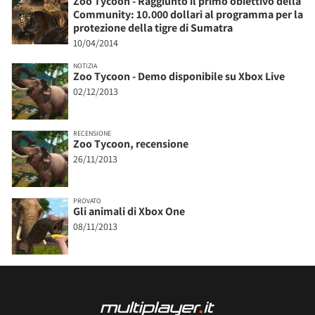
Zoo Tycoon - Raggiunto il primo obiettivo della
Community: 10.000 dollari al programma per la
protezione della tigre di Sumatra
10/04/2014
NOTIZIA
Zoo Tycoon - Demo disponibile su Xbox Live
02/12/2013
RECENSIONE
Zoo Tycoon, recensione
26/11/2013
PROVATO
Gli animali di Xbox One
08/11/2013