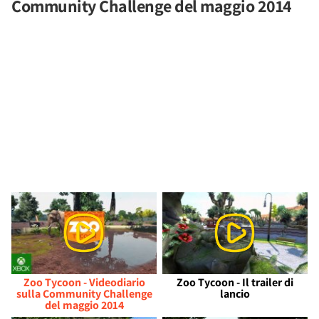
Community Challenge del maggio 2014
Zoo Tycoon - Videodiario
Zoo Tycoon - Il trailer di
sulla Community Challenge
lancio
del maggio 2014