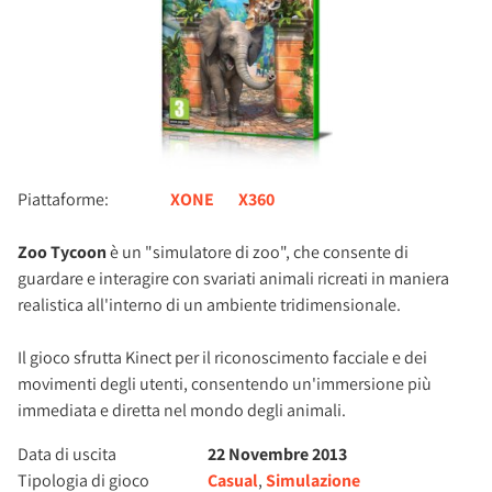
Piattaforme:
XONE
X360
Zoo Tycoon
è un "simulatore di zoo", che consente di
guardare e interagire con svariati animali ricreati in maniera
realistica all'interno di un ambiente tridimensionale.
Il gioco sfrutta Kinect per il riconoscimento facciale e dei
movimenti degli utenti, consentendo un'immersione più
immediata e diretta nel mondo degli animali.
Data di uscita
22 Novembre 2013
Tipologia di gioco
Casual
,
Simulazione