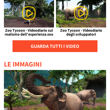
Zoo Tycoon - Videodiario sul
Zoo Tycoon - Videodiario
realismo dell'esperienza zoo
degli sviluppatori
GUARDA TUTTI I VIDEO
LE IMMAGINI