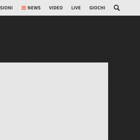
SIONI
NEWS
VIDEO
LIVE
GIOCHI