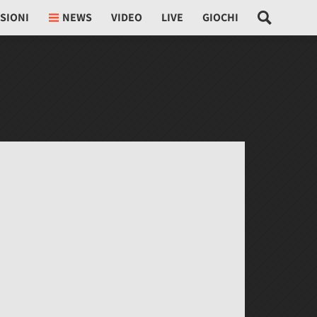
SIONI
NEWS
VIDEO
LIVE
GIOCHI