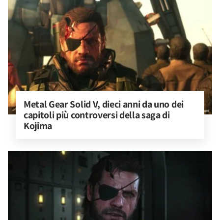
Metal Gear Solid V, dieci anni da uno dei 
capitoli più controversi della saga di 
Kojima