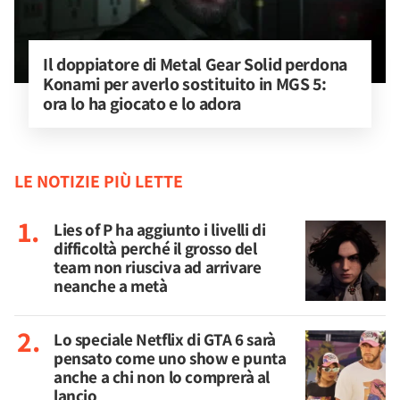
Il doppiatore di Metal Gear Solid perdona 
Konami per averlo sostituito in MGS 5: 
ora lo ha giocato e lo adora
LE NOTIZIE PIÙ LETTE
Lies of P ha aggiunto i livelli di
difficoltà perché il grosso del
team non riusciva ad arrivare
neanche a metà
Lo speciale Netflix di GTA 6 sarà
pensato come uno show e punta
anche a chi non lo comprerà al
lancio