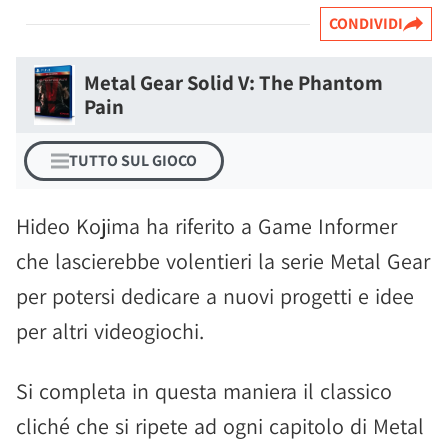
CONDIVIDI
Metal Gear Solid V: The Phantom
Pain
TUTTO SUL GIOCO
Hideo Kojima ha riferito a Game Informer
che lascierebbe volentieri la serie Metal Gear
per potersi dedicare a nuovi progetti e idee
per altri videogiochi.
Si completa in questa maniera il classico
cliché che si ripete ad ogni capitolo di Metal