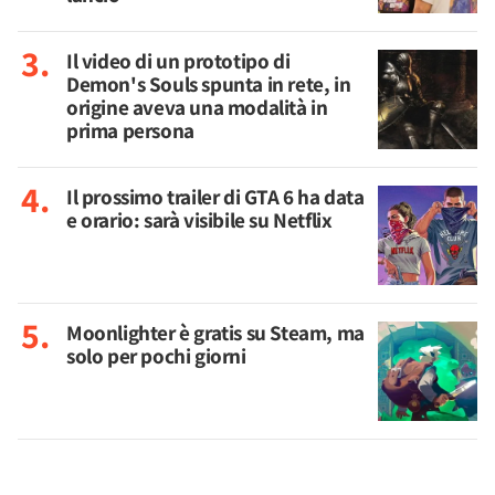
Il video di un prototipo di
Demon's Souls spunta in rete, in
origine aveva una modalità in
prima persona
Il prossimo trailer di GTA 6 ha data
e orario: sarà visibile su Netflix
Moonlighter è gratis su Steam, ma
solo per pochi giorni