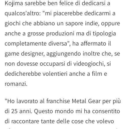
Kojima sarebbe ben felice di dedicarsi a
qualcos'altro: "mi piacerebbe dedicarmi a
giochi che abbiano un sapore indie, oppure
anche a grosse produzioni ma di tipologia
completamente diversa", ha affermato il
game designer, aggiungendo inoltre che, se
non dovesse occuparsi di videogiochi, si
dedicherebbe volentieri anche a film e
romanzi.
"Ho lavorato al franchise Metal Gear per più
di 25 anni. Questo mondo mi ha consentito
di raccontare tante delle cose che volevo