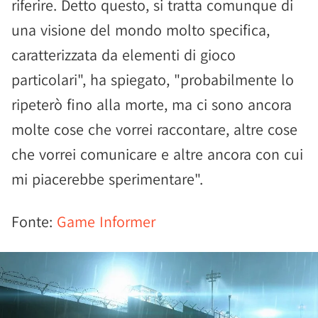
riferire. Detto questo, si tratta comunque di
una visione del mondo molto specifica,
caratterizzata da elementi di gioco
particolari", ha spiegato, "probabilmente lo
ripeterò fino alla morte, ma ci sono ancora
molte cose che vorrei raccontare, altre cose
che vorrei comunicare e altre ancora con cui
mi piacerebbe sperimentare".
Fonte:
Game Informer