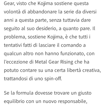
Gear, visto che Kojima sostiene questa
volontà di abbandonare la serie da diversi
anni a questa parte, senza tuttavia dare
seguito al suo desiderio, a quanto pare. Il
problema, sostiene Kojima, è che tutti i
tentativi fatti di lasciare il comando a
qualcun altro non hanno funzionato, con
l'eccezione di Metal Gear Rising che ha
potuto contare su una certa libertà creativa,
trattandosi di uno spin-off.
Se la formula dovesse trovare un giusto
equilibrio con un nuovo responsabile,