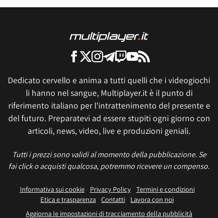
Dedicato cervello e anima a tutti quelli che i videogiochi
li hanno nel sangue, Multiplayer.it è il punto di
riferimento italiano per l'intrattenimento del presente e
del futuro. Preparatevi ad essere stupiti ogni giorno con
articoli, news, video, live e produzioni geniali.
Tutti i prezzi sono validi al momento della pubblicazione. Se
fai click o acquisti qualcosa, potremmo ricevere un compenso.
Informativa sui cookie
Privacy Policy
Termini e condizioni
Etica e trasparenza
Contatti
Lavora con noi
Aggiorna le impostazioni di tracciamento della pubblicità