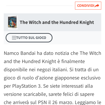
CONDIVIDI
The Witch and the Hundred Knight
TUTTO SUL GIOCO
Namco Bandai ha dato notizia che The Witch
and the Hundred Knight è finalmente
disponibile nei negozi italiani. Si tratta di un
gioco di ruolo d'azione giapponese esclusivo
per PlayStation 3. Se siete interessati alla
versione scaricabile, sarete felici di sapere
che arriverà sul PSN il 26 marzo. Leggiamo le