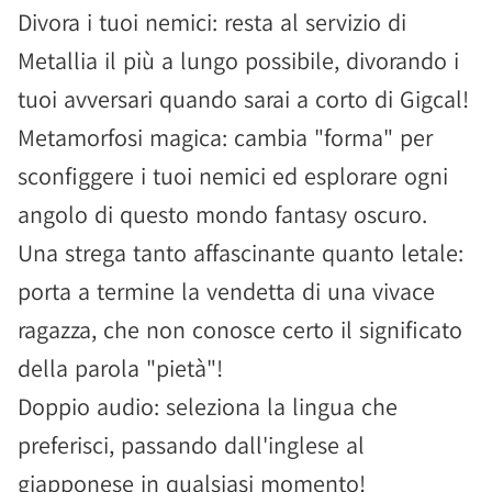
Divora i tuoi nemici: resta al servizio di
Metallia il più a lungo possibile, divorando i
tuoi avversari quando sarai a corto di Gigcal!
Metamorfosi magica: cambia "forma" per
sconfiggere i tuoi nemici ed esplorare ogni
angolo di questo mondo fantasy oscuro.
Una strega tanto affascinante quanto letale:
porta a termine la vendetta di una vivace
ragazza, che non conosce certo il significato
della parola "pietà"!
Doppio audio: seleziona la lingua che
preferisci, passando dall'inglese al
giapponese in qualsiasi momento!