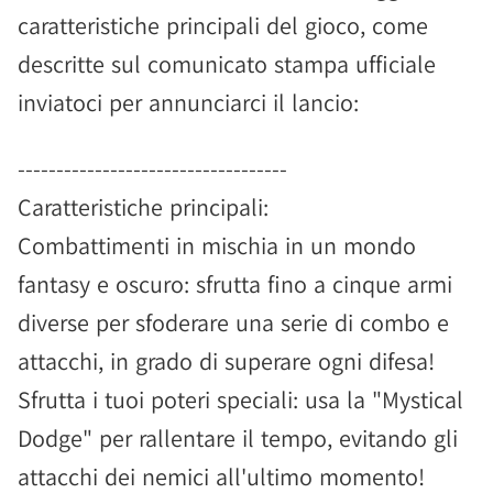
caratteristiche principali del gioco, come
descritte sul comunicato stampa ufficiale
inviatoci per annunciarci il lancio:
-----------------------------------
Caratteristiche principali:
Combattimenti in mischia in un mondo
fantasy e oscuro: sfrutta fino a cinque armi
diverse per sfoderare una serie di combo e
attacchi, in grado di superare ogni difesa!
Sfrutta i tuoi poteri speciali: usa la "Mystical
Dodge" per rallentare il tempo, evitando gli
attacchi dei nemici all'ultimo momento!