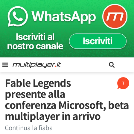
Fable Legends
7
presente alla
conferenza Microsoft, beta
multiplayer in arrivo
Continua la fiaba