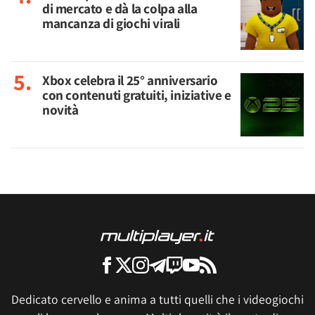
di mercato e dà la colpa alla
mancanza di giochi virali
Xbox celebra il 25° anniversario
con contenuti gratuiti, iniziative e
novità
Dedicato cervello e anima a tutti quelli che i videogiochi