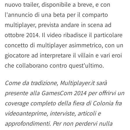
nuovo trailer, disponibile a breve, e con
l'annuncio di una beta per il comparto
multiplayer, prevista andare in scena ad
ottobre 2014. Il video ribadisce il particolare
concetto di multiplayer asimmetrico, con un
giocatore ad interpretare il villain e vari eroi
che collaborano contro quest'ultimo.
Come da tradizione, Multiplayer.it sarà
presente alla GamesCom 2014 per offrirvi un
coverage completo della fiera di Colonia fra
videoanteprime, interviste, articoli e
approfondimenti. Per non perdervi nulla