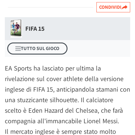
CONDIVIDI
FIFA 15
TUTTO SUL GIOCO
EA Sports ha lasciato per ultima la
rivelazione sul cover athlete della versione
inglese di FIFA 15, anticipandola stamani con
una stuzzicante silhouette. Il calciatore
scelto è Eden Hazard del Chelsea, che farà
compagnia all'immancabile Lionel Messi.
Il mercato inglese è sempre stato molto