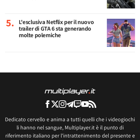
L'esclusiva Netflix per il nuovo
trailer di GTA 6 sta generando
molte polemiche
Dedicato cervello e anima a tutti quelli che i videogiochi
li hanno nel sangue, Multiplayer.it è il punto di
riferimento italiano per l'intrattenimento del presente e