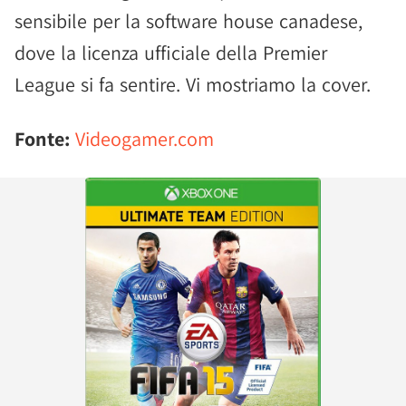
sensibile per la software house canadese,
dove la licenza ufficiale della Premier
League si fa sentire. Vi mostriamo la cover.
Fonte:
Videogamer.com