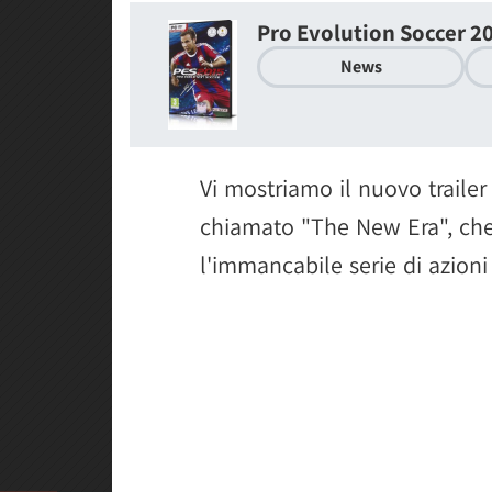
Pro Evolution Soccer 2
News
Vi mostriamo il nuovo trailer
chiamato "The New Era", che
l'immancabile serie di azioni