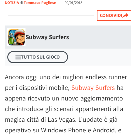
NOTIZIA
di
Tommaso Pugliese
—
02/01/2015
CONDIVIDI
Subway Surfers
TUTTO SUL GIOCO
Ancora oggi uno dei migliori endless runner
per i dispositivi mobile,
Subway Surfers
ha
appena ricevuto un nuovo aggiornamento
che introduce gli scenari appartenenti alla
magica città di Las Vegas. L'update è già
operativo su Windows Phone e Android, e