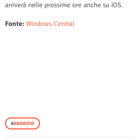
arriverà nelle prossime ore anche su iOS.
Fonte:
Windows Central
#
ANDROID