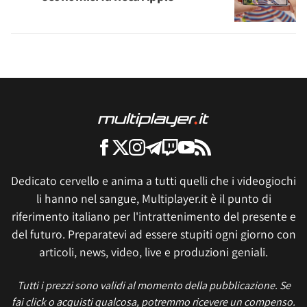
Dedicato cervello e anima a tutti quelli che i videogiochi
li hanno nel sangue, Multiplayer.it è il punto di
riferimento italiano per l'intrattenimento del presente e
del futuro. Preparatevi ad essere stupiti ogni giorno con
articoli, news, video, live e produzioni geniali.
Tutti i prezzi sono validi al momento della pubblicazione. Se
fai click o acquisti qualcosa, potremmo ricevere un compenso.