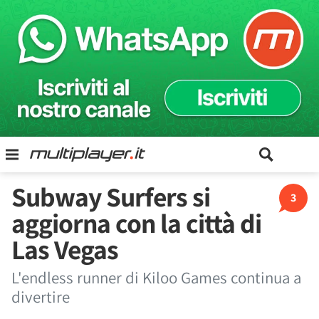
Subway Surfers si
3
aggiorna con la città di
Las Vegas
L'endless runner di Kiloo Games continua a
divertire