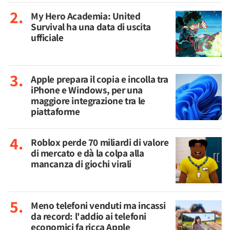
My Hero Academia: United
Survival ha una data di uscita
ufficiale
Apple prepara il copia e incolla tra
iPhone e Windows, per una
maggiore integrazione tra le
piattaforme
Roblox perde 70 miliardi di valore
di mercato e dà la colpa alla
mancanza di giochi virali
Meno telefoni venduti ma incassi
da record: l'addio ai telefoni
economici fa ricca Apple