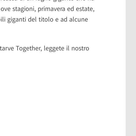
ove stagioni, primavera ed estate,
li giganti del titolo e ad alcune
tarve Together, leggete il nostro