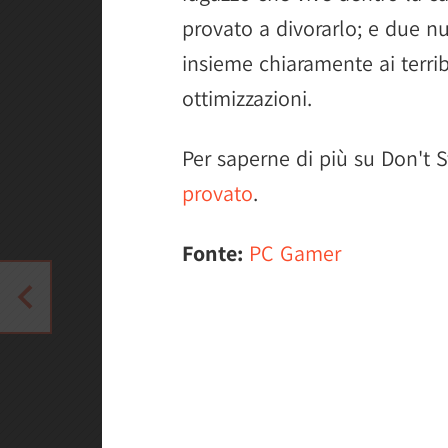
provato a divorarlo; e due nu
insieme chiaramente ai terribi
ottimizzazioni.
Per saperne di più su Don't S
provato
.
Fonte:
PC Gamer