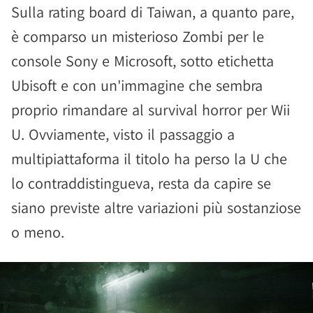
Sulla rating board di Taiwan, a quanto pare,
è comparso un misterioso Zombi per le
console Sony e Microsoft, sotto etichetta
Ubisoft e con un'immagine che sembra
proprio rimandare al survival horror per Wii
U. Ovviamente, visto il passaggio a
multipiattaforma il titolo ha perso la U che
lo contraddistingueva, resta da capire se
siano previste altre variazioni più sostanziose
o meno.