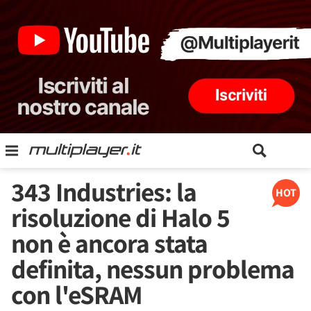
343 Industries: la
HOT
risoluzione di Halo 5
non è ancora stata
definita, nessun problema
con l'eSRAM