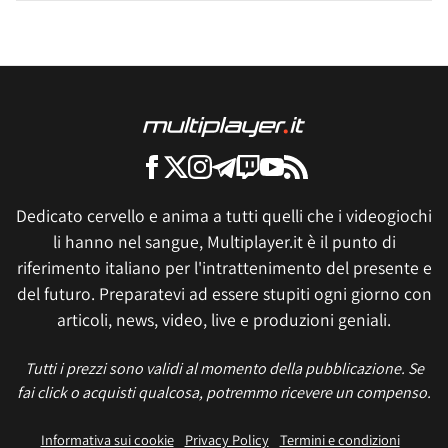
Dedicato cervello e anima a tutti quelli che i videogiochi
li hanno nel sangue, Multiplayer.it è il punto di
riferimento italiano per l'intrattenimento del presente e
del futuro. Preparatevi ad essere stupiti ogni giorno con
articoli, news, video, live e produzioni geniali.
Tutti i prezzi sono validi al momento della pubblicazione. Se
fai click o acquisti qualcosa, potremmo ricevere un compenso.
Informativa sui cookie
Privacy Policy
Termini e condizioni