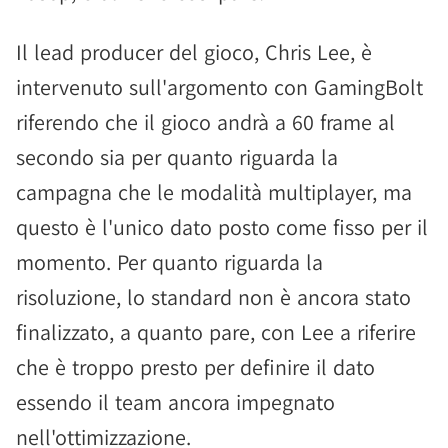
Il lead producer del gioco, Chris Lee, è
intervenuto sull'argomento con GamingBolt
riferendo che il gioco andrà a 60 frame al
secondo sia per quanto riguarda la
campagna che le modalità multiplayer, ma
questo è l'unico dato posto come fisso per il
momento. Per quanto riguarda la
risoluzione, lo standard non è ancora stato
finalizzato, a quanto pare, con Lee a riferire
che è troppo presto per definire il dato
essendo il team ancora impegnato
nell'ottimizzazione.