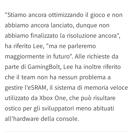
"Stiamo ancora ottimizzando il gioco e non
abbiamo ancora lanciato, dunque non
abbiamo finalizzato la risoluzione ancora",
ha riferito Lee, "ma ne parleremo
maggiormente in futuro". Alle richieste da
parte di GamingBolt, Lee ha inoltre riferito
che il team non ha nessun problema a
gestire l'eSRAM, il sistema di memoria veloce
utilizzato da Xbox One, che può risultare
ostico per gli sviluppatori meno abituati
all'hardware della console.