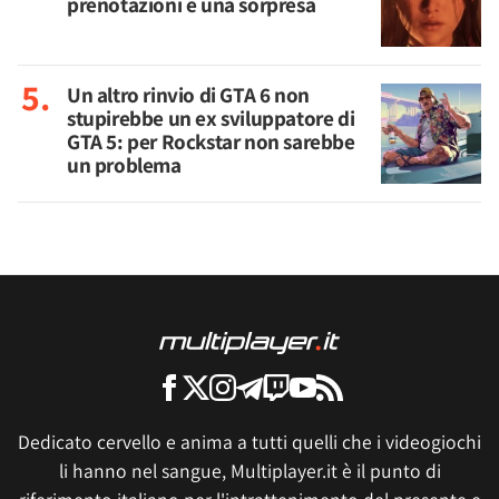
prenotazioni e una sorpresa
Un altro rinvio di GTA 6 non
stupirebbe un ex sviluppatore di
GTA 5: per Rockstar non sarebbe
un problema
Dedicato cervello e anima a tutti quelli che i videogiochi
li hanno nel sangue, Multiplayer.it è il punto di