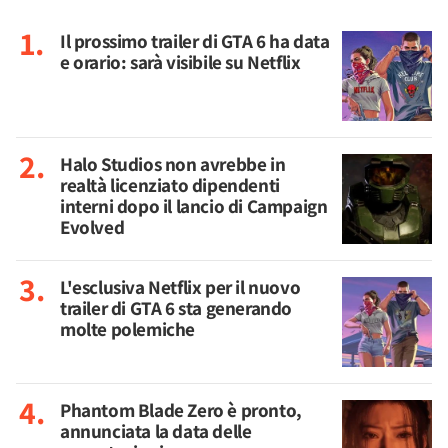
Il prossimo trailer di GTA 6 ha data
e orario: sarà visibile su Netflix
Halo Studios non avrebbe in
realtà licenziato dipendenti
interni dopo il lancio di Campaign
Evolved
L'esclusiva Netflix per il nuovo
trailer di GTA 6 sta generando
molte polemiche
Phantom Blade Zero è pronto,
annunciata la data delle