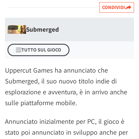
CONDIVIDI
Submerged
TUTTO SUL GIOCO
Uppercut Games ha annunciato che
Submerged, il suo nuovo titolo indie di
esplorazione e avventura, è in arrivo anche
sulle piattaforme mobile.
Annunciato inizialmente per PC, il gioco è
stato poi annunciato in sviluppo anche per