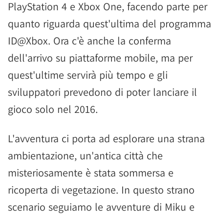
PlayStation 4 e Xbox One, facendo parte per
quanto riguarda quest'ultima del programma
ID@Xbox. Ora c'è anche la conferma
dell'arrivo su piattaforme mobile, ma per
quest'ultime servirà più tempo e gli
sviluppatori prevedono di poter lanciare il
gioco solo nel 2016.
L'avventura ci porta ad esplorare una strana
ambientazione, un'antica città che
misteriosamente è stata sommersa e
ricoperta di vegetazione. In questo strano
scenario seguiamo le avventure di Miku e