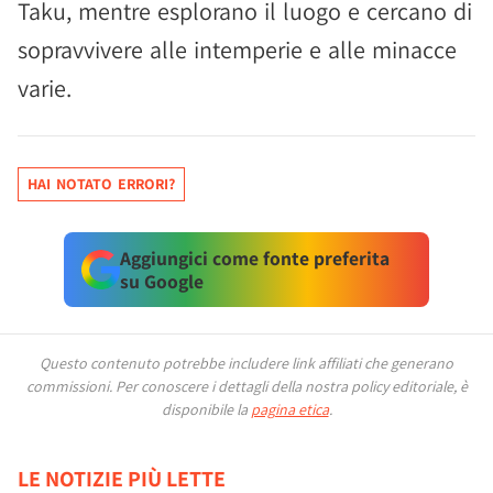
Taku, mentre esplorano il luogo e cercano di
sopravvivere alle intemperie e alle minacce
varie.
HAI NOTATO ERRORI?
Aggiungici come fonte preferita
su Google
Questo contenuto potrebbe includere link affiliati che generano
commissioni.
Per conoscere i dettagli della nostra policy editoriale, è
disponibile la
pagina etica
.
LE NOTIZIE PIÙ LETTE