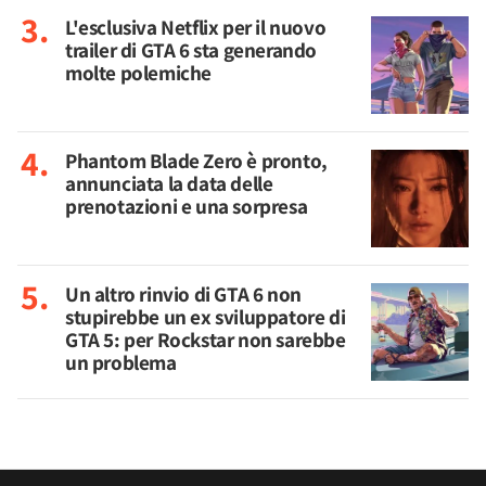
L'esclusiva Netflix per il nuovo
trailer di GTA 6 sta generando
molte polemiche
Phantom Blade Zero è pronto,
annunciata la data delle
prenotazioni e una sorpresa
Un altro rinvio di GTA 6 non
stupirebbe un ex sviluppatore di
GTA 5: per Rockstar non sarebbe
un problema