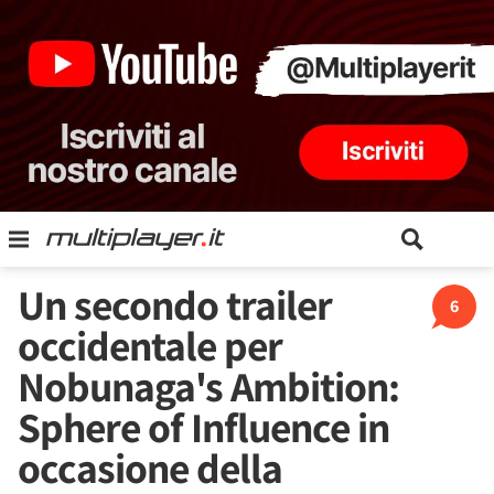
Un secondo trailer
6
occidentale per
Nobunaga's Ambition:
Sphere of Influence in
occasione della