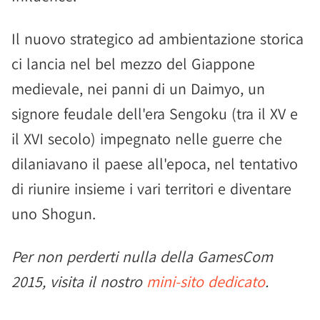
Il nuovo strategico ad ambientazione storica
ci lancia nel bel mezzo del Giappone
medievale, nei panni di un Daimyo, un
signore feudale dell'era Sengoku (tra il XV e
il XVI secolo) impegnato nelle guerre che
dilaniavano il paese all'epoca, nel tentativo
di riunire insieme i vari territori e diventare
uno Shogun.
Per non perderti nulla della GamesCom
2015, visita il nostro
mini-sito dedicato
.