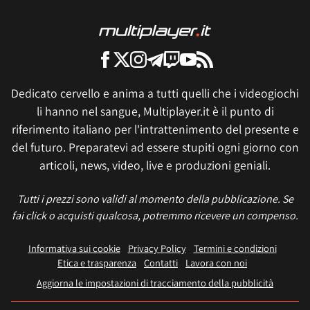
Dedicato cervello e anima a tutti quelli che i videogiochi
li hanno nel sangue, Multiplayer.it è il punto di
riferimento italiano per l'intrattenimento del presente e
del futuro. Preparatevi ad essere stupiti ogni giorno con
articoli, news, video, live e produzioni geniali.
Tutti i prezzi sono validi al momento della pubblicazione. Se
fai click o acquisti qualcosa, potremmo ricevere un compenso.
Informativa sui cookie
Privacy Policy
Termini e condizioni
Etica e trasparenza
Contatti
Lavora con noi
Aggiorna le impostazioni di tracciamento della pubblicità