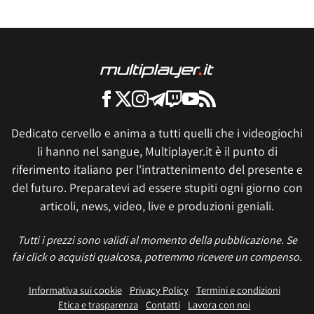
Dedicato cervello e anima a tutti quelli che i videogiochi
li hanno nel sangue, Multiplayer.it è il punto di
riferimento italiano per l'intrattenimento del presente e
del futuro. Preparatevi ad essere stupiti ogni giorno con
articoli, news, video, live e produzioni geniali.
Tutti i prezzi sono validi al momento della pubblicazione. Se
fai click o acquisti qualcosa, potremmo ricevere un compenso.
Informativa sui cookie
Privacy Policy
Termini e condizioni
Etica e trasparenza
Contatti
Lavora con noi