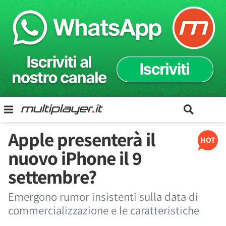
Apple presenterà il
HOT
nuovo iPhone il 9
settembre?
Emergono rumor insistenti sulla data di
commercializzazione e le caratteristiche