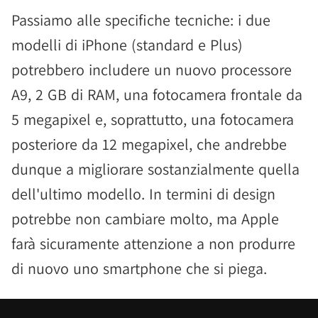
Passiamo alle specifiche tecniche: i due
modelli di iPhone (standard e Plus)
potrebbero includere un nuovo processore
A9, 2 GB di RAM, una fotocamera frontale da
5 megapixel e, soprattutto, una fotocamera
posteriore da 12 megapixel, che andrebbe
dunque a migliorare sostanzialmente quella
dell'ultimo modello. In termini di design
potrebbe non cambiare molto, ma Apple
farà sicuramente attenzione a non produrre
di nuovo uno smartphone che si piega.