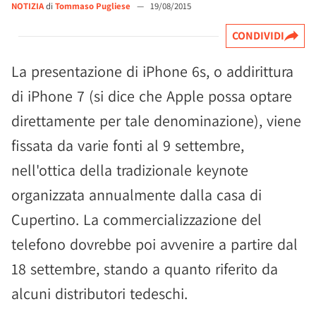
NOTIZIA
di
Tommaso Pugliese
—
19/08/2015
CONDIVIDI
La presentazione di iPhone 6s, o addirittura
di iPhone 7 (si dice che Apple possa optare
direttamente per tale denominazione), viene
fissata da varie fonti al 9 settembre,
nell'ottica della tradizionale keynote
organizzata annualmente dalla casa di
Cupertino. La commercializzazione del
telefono dovrebbe poi avvenire a partire dal
18 settembre, stando a quanto riferito da
alcuni distributori tedeschi.