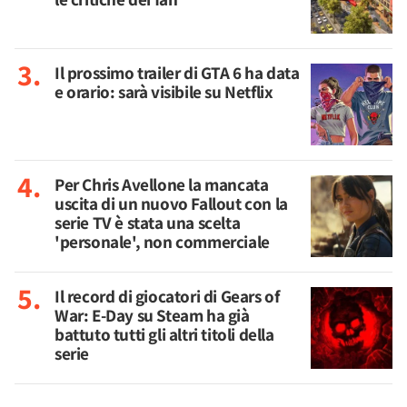
Il prossimo trailer di GTA 6 ha data
e orario: sarà visibile su Netflix
Per Chris Avellone la mancata
uscita di un nuovo Fallout con la
serie TV è stata una scelta
'personale', non commerciale
Il record di giocatori di Gears of
War: E-Day su Steam ha già
battuto tutti gli altri titoli della
serie