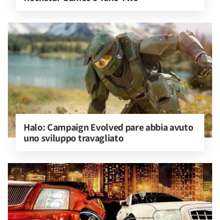
Halo: Campaign Evolved pare abbia avuto 
uno sviluppo travagliato