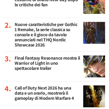
le critiche dei fan
Nuove caratteristiche per Gothic
1 Remake, la serie classica su
console e il gioco da tavolo
annunciati nel THQ Nordic
Showcase 2026
Final Fantasy Resonance mostra il
Warrior of Light in uno
spettacolare trailer
Call of Duty Next 2026 ha una
data e un orario, mostrerà il
gameplay di Modern Warfare 4