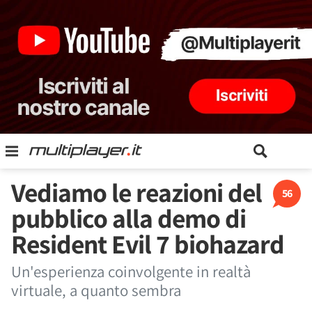
Vediamo le reazioni del
56
pubblico alla demo di
Resident Evil 7 biohazard
Un'esperienza coinvolgente in realtà
virtuale, a quanto sembra