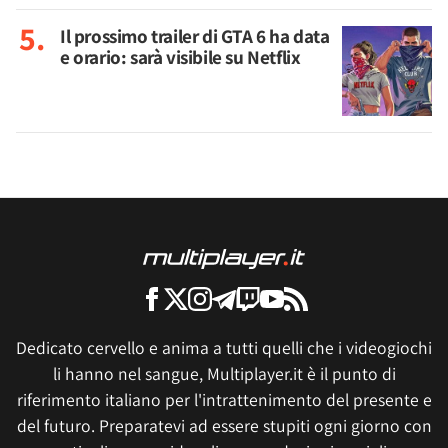
Il prossimo trailer di GTA 6 ha data
e orario: sarà visibile su Netflix
Dedicato cervello e anima a tutti quelli che i videogiochi
li hanno nel sangue, Multiplayer.it è il punto di
riferimento italiano per l'intrattenimento del presente e
del futuro. Preparatevi ad essere stupiti ogni giorno con