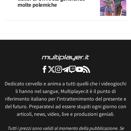
molte polemiche
Dedicato cervello e anima a tutti quelli che i videogiochi
li hanno nel sangue, Multiplayer.it è il punto di
riferimento italiano per l'intrattenimento del presente e
del futuro. Preparatevi ad essere stupiti ogni giorno con
articoli, news, video, live e produzioni geniali.
Tutti i prezzi sono validi al momento della pubblicazione. Se