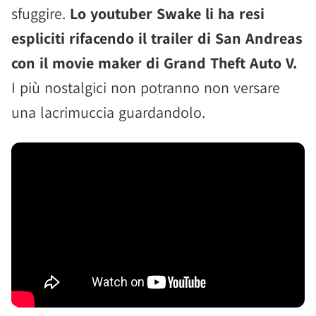
sfuggire.
Lo youtuber Swake li ha resi
espliciti rifacendo il trailer di San Andreas
con il movie maker di Grand Theft Auto V.
I più nostalgici non potranno non versare
una lacrimuccia guardandolo.