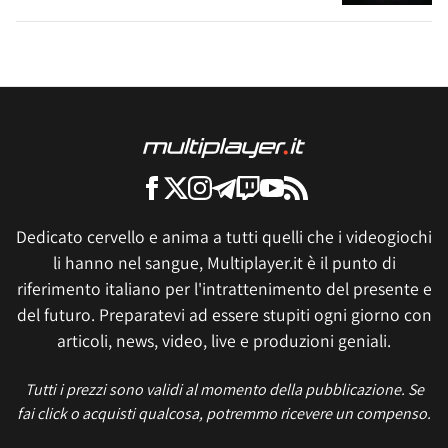
Dedicato cervello e anima a tutti quelli che i videogiochi
li hanno nel sangue, Multiplayer.it è il punto di
riferimento italiano per l'intrattenimento del presente e
del futuro. Preparatevi ad essere stupiti ogni giorno con
articoli, news, video, live e produzioni geniali.
Tutti i prezzi sono validi al momento della pubblicazione. Se
fai click o acquisti qualcosa, potremmo ricevere un compenso.