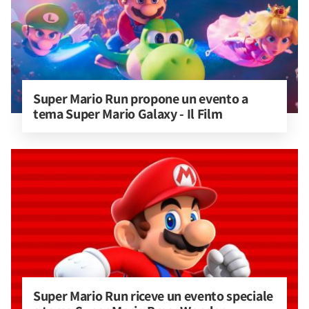
Super Mario Run propone un evento a 
tema Super Mario Galaxy - Il Film
Super Mario Run riceve un evento speciale 