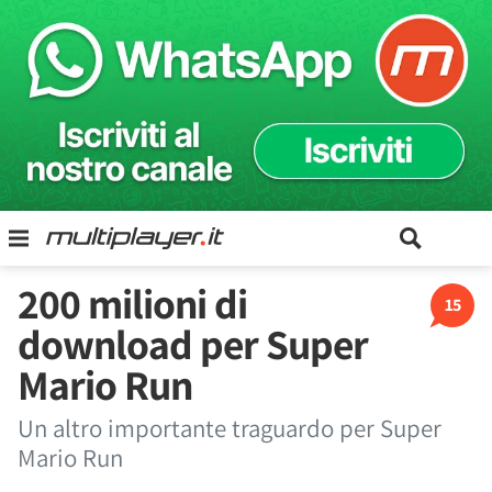
200 milioni di
15
download per Super
Mario Run
Un altro importante traguardo per Super
Mario Run