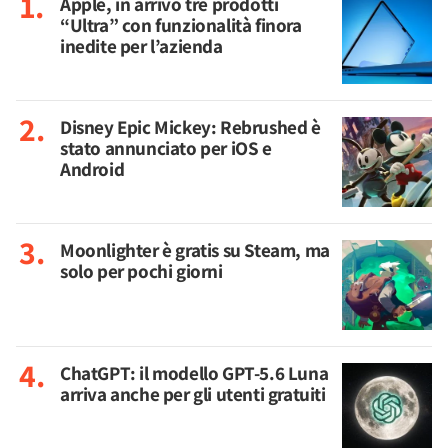
Apple, in arrivo tre prodotti
“Ultra” con funzionalità finora
inedite per l’azienda
Disney Epic Mickey: Rebrushed è
stato annunciato per iOS e
Android
Moonlighter è gratis su Steam, ma
solo per pochi giorni
ChatGPT: il modello GPT-5.6 Luna
arriva anche per gli utenti gratuiti