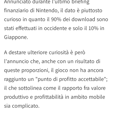
Annunciato durante l'ultimo briefing
finanziario di Nintendo, il dato è piuttosto
curioso in quanto il 90% dei download sono
stati effettuati in occidente e solo il 10% in
Giappone.
A destare ulteriore curiosità è però
l'annuncio che, anche con un risultato di
queste proporzioni, il gioco non ha ancora
raggiunto un "punto di profitto accettabile";
il che sottolinea come il rapporto fra valore
produttivo e profittabilità in ambito mobile
sia complicato.