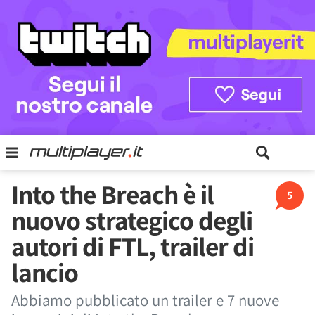
Into the Breach è il
5
nuovo strategico degli
autori di FTL, trailer di
lancio
Abbiamo pubblicato un trailer e 7 nuove