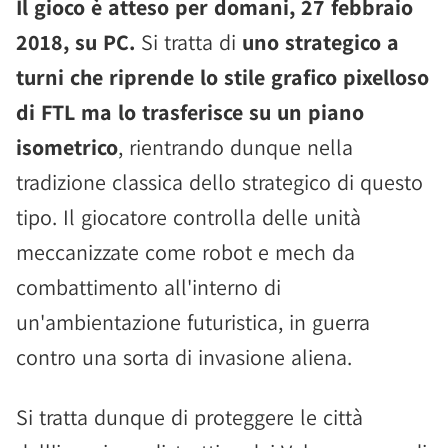
Il gioco è atteso per domani, 27 febbraio
2018, su PC.
Si tratta di
uno strategico a
turni che riprende lo stile grafico pixelloso
di FTL ma lo trasferisce su un piano
isometrico
, rientrando dunque nella
tradizione classica dello strategico di questo
tipo. Il giocatore controlla delle unità
meccanizzate come robot e mech da
combattimento all'interno di
un'ambientazione futuristica, in guerra
contro una sorta di invasione aliena.
Si tratta dunque di proteggere le città