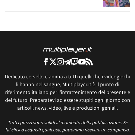
Dedicato cervello e anima a tutti quelli che i videogiochi
li hanno nel sangue, Multiplayer.it è il punto di
riferimento italiano per l'intrattenimento del presente e
del futuro. Preparatevi ad essere stupiti ogni giorno con
articoli, news, video, live e produzioni geniali.
Tutti i prezzi sono validi al momento della pubblicazione. Se
fai click o acquisti qualcosa, potremmo ricevere un compenso.