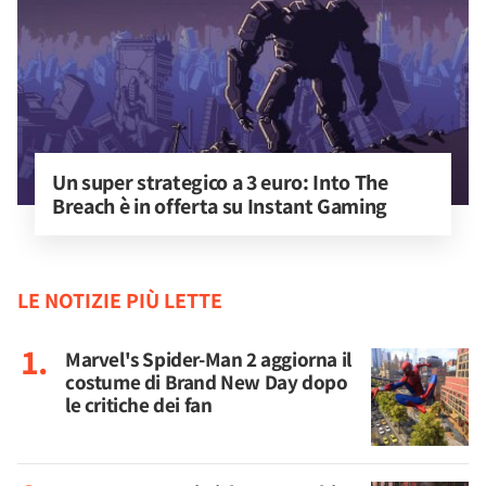
Un super strategico a 3 euro: Into The 
Breach è in offerta su Instant Gaming
LE NOTIZIE PIÙ LETTE
Marvel's Spider-Man 2 aggiorna il
costume di Brand New Day dopo
le critiche dei fan