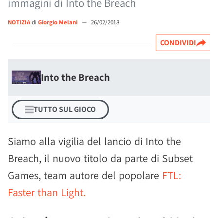
immagini di Into the Breach
NOTIZIA
di
Giorgio Melani
—
26/02/2018
CONDIVIDI
Into the Breach
TUTTO SUL GIOCO
Siamo alla vigilia del lancio di Into the
Breach, il nuovo titolo da parte di Subset
Games, team autore del popolare
FTL:
Faster than Light.