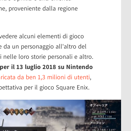
me, proveniente dalla regione
 vedere alcuni elementi di gioco
e da un personaggio all'altro del
i nelle loro storie personali e altro.
per il 13 luglio 2018 su Nintendo
ricata da ben 1,3 milioni di utenti
,
ettativa per il gioco Square Enix.