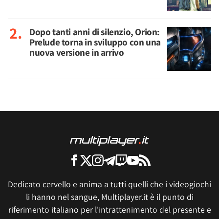
Dopo tanti anni di silenzio, Orion:
Prelude torna in sviluppo con una
nuova versione in arrivo
Dedicato cervello e anima a tutti quelli che i videogiochi
li hanno nel sangue, Multiplayer.it è il punto di
riferimento italiano per l'intrattenimento del presente e