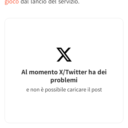
gioco
dal lancio del servizio.
Al momento X/Twitter ha dei
problemi
e non è possibile caricare il post