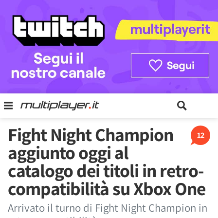
Fight Night Champion
12
aggiunto oggi al
catalogo dei titoli in retro-
compatibilità su Xbox One
Arrivato il turno di Fight Night Champion in