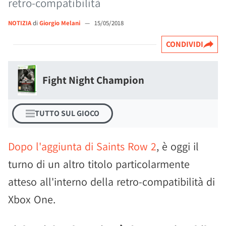
retro-compatibilità
NOTIZIA
di
Giorgio Melani
—
15/05/2018
CONDIVIDI
Fight Night Champion
TUTTO SUL GIOCO
Dopo l'aggiunta di Saints Row 2
, è oggi il
turno di un altro titolo particolarmente
atteso all'interno della retro-compatibilità di
Xbox One.