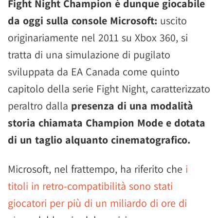
Fight Night Champion è dunque giocabile
da oggi sulla console Microsoft:
uscito
originariamente nel 2011 su Xbox 360, si
tratta di una simulazione di pugilato
sviluppata da EA Canada come quinto
capitolo della serie Fight Night, caratterizzato
peraltro dalla
presenza di una modalità
storia chiamata Champion Mode e dotata
di un taglio alquanto cinematografico.
Microsoft, nel frattempo, ha riferito che
i
titoli in retro-compatibilità sono stati
giocatori per più di un miliardo di ore di