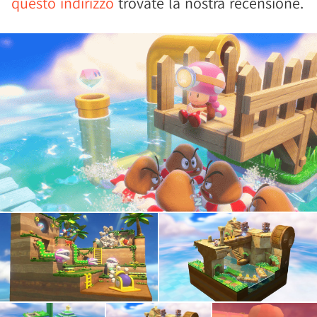
questo indirizzo
trovate la nostra recensione.