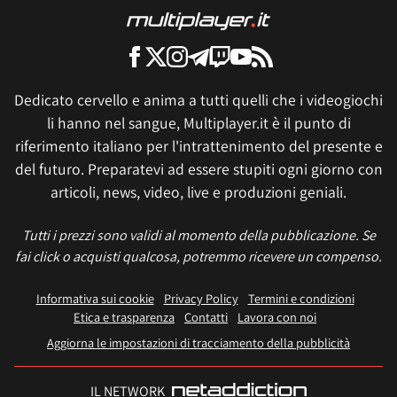
Dedicato cervello e anima a tutti quelli che i videogiochi
li hanno nel sangue, Multiplayer.it è il punto di
riferimento italiano per l'intrattenimento del presente e
del futuro. Preparatevi ad essere stupiti ogni giorno con
articoli, news, video, live e produzioni geniali.
Tutti i prezzi sono validi al momento della pubblicazione. Se
fai click o acquisti qualcosa, potremmo ricevere un compenso.
Informativa sui cookie
Privacy Policy
Termini e condizioni
Etica e trasparenza
Contatti
Lavora con noi
Aggiorna le impostazioni di tracciamento della pubblicità
IL NETWORK