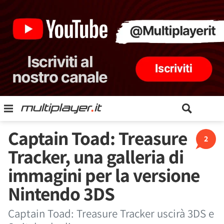
Captain Toad: Treasure
2
Tracker, una galleria di
immagini per la versione
Nintendo 3DS
Captain Toad: Treasure Tracker uscirà 3DS e