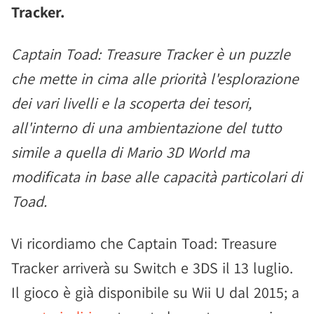
Tracker.
Captain Toad: Treasure Tracker è un puzzle
che mette in cima alle priorità l'esplorazione
dei vari livelli e la scoperta dei tesori,
all'interno di una ambientazione del tutto
simile a quella di Mario 3D World ma
modificata in base alle capacità particolari di
Toad.
Vi ricordiamo che Captain Toad: Treasure
Tracker arriverà su Switch e 3DS il 13 luglio.
Il gioco è già disponibile su Wii U dal 2015; a