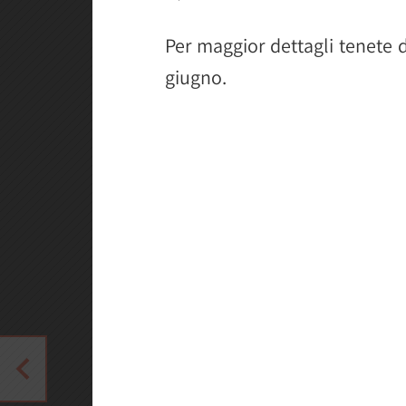
Per maggior dettagli tenete d
giugno.