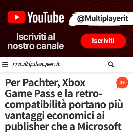
Per Pachter, Xbox
19
Game Pass e la retro-
compatibilità portano più
vantaggi economici ai
publisher che a Microsoft