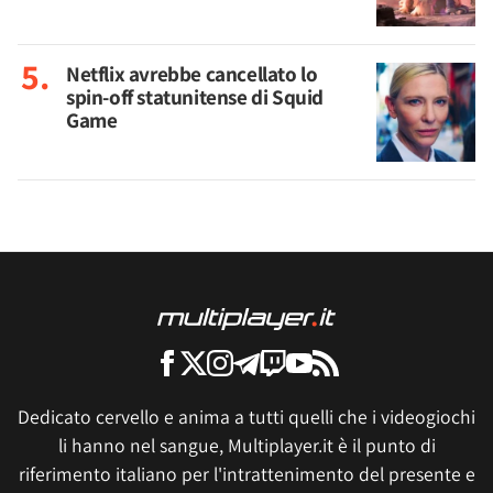
Netflix avrebbe cancellato lo
spin-off statunitense di Squid
Game
Dedicato cervello e anima a tutti quelli che i videogiochi
li hanno nel sangue, Multiplayer.it è il punto di
riferimento italiano per l'intrattenimento del presente e