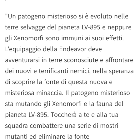
"Un patogeno misterioso si è evoluto nelle
terre selvagge del pianeta LV-895 e neppure
gli Xenomorfi sono immuni ai suoi effetti.
L'equipaggio della Endeavor deve
avventurarsi in terre sconosciute e affrontare
dei nuovi e terrificanti nemici, nella speranza
di scoprire la fonte di questa nuova e
misteriosa minaccia. Il patogeno misterioso
sta mutando gli Xenomorfi e la fauna del
pianeta LV-895. Toccherà a te e alla tua
squadra combattere una serie di mostri
mutanti ed eliminare la fonte