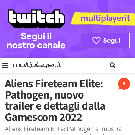
Aliens Fireteam Elite:
5
Pathogen, nuovo
trailer e dettagli dalla
Gamescom 2022
Aliens Fireteam Elite: Pathogen si mostra