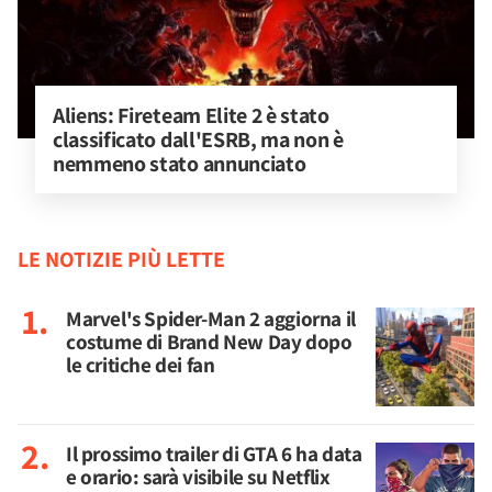
Aliens: Fireteam Elite 2 è stato 
classificato dall'ESRB, ma non è 
nemmeno stato annunciato
LE NOTIZIE PIÙ LETTE
Marvel's Spider-Man 2 aggiorna il
costume di Brand New Day dopo
le critiche dei fan
Il prossimo trailer di GTA 6 ha data
e orario: sarà visibile su Netflix