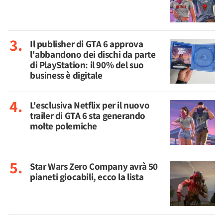
Il publisher di GTA 6 approva
l'abbandono dei dischi da parte
di PlayStation: il 90% del suo
business è digitale
L'esclusiva Netflix per il nuovo
trailer di GTA 6 sta generando
molte polemiche
Star Wars Zero Company avrà 50
pianeti giocabili, ecco la lista