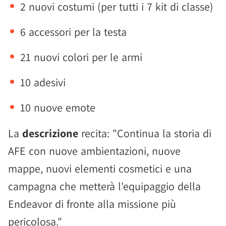
2 nuovi costumi (per tutti i 7 kit di classe)
6 accessori per la testa
21 nuovi colori per le armi
10 adesivi
10 nuove emote
La
descrizione
recita: "Continua la storia di
AFE con nuove ambientazioni, nuove
mappe, nuovi elementi cosmetici e una
campagna che metterà l'equipaggio della
Endeavor di fronte alla missione più
pericolosa."