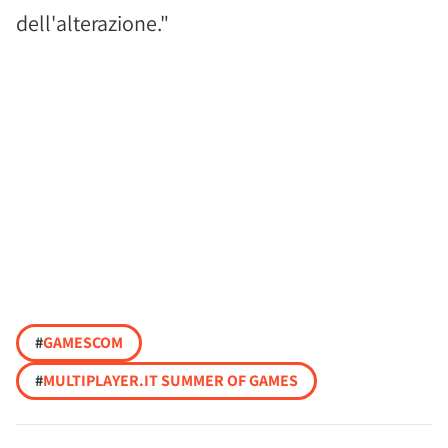
dell'alterazione."
#
GAMESCOM
#
MULTIPLAYER.IT SUMMER OF GAMES