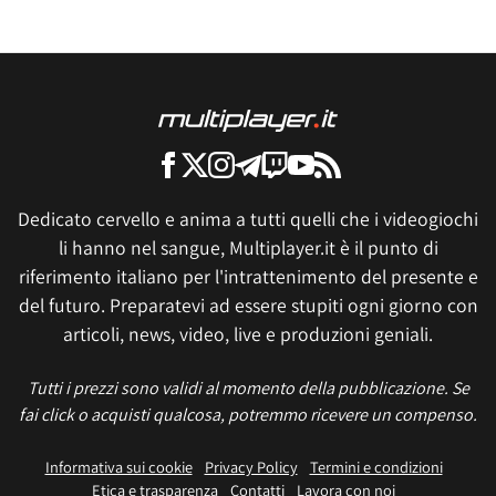
Dedicato cervello e anima a tutti quelli che i videogiochi
li hanno nel sangue, Multiplayer.it è il punto di
riferimento italiano per l'intrattenimento del presente e
del futuro. Preparatevi ad essere stupiti ogni giorno con
articoli, news, video, live e produzioni geniali.
Tutti i prezzi sono validi al momento della pubblicazione. Se
fai click o acquisti qualcosa, potremmo ricevere un compenso.
Informativa sui cookie
Privacy Policy
Termini e condizioni
Etica e trasparenza
Contatti
Lavora con noi