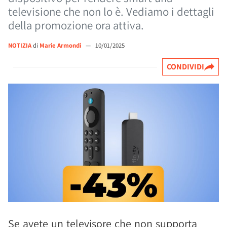
televisione che non lo è. Vediamo i dettagli
della promozione ora attiva.
NOTIZIA
di
Marie Armondi
—
10/01/2025
CONDIVIDI
Se avete un televisore che non supporta