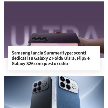
Samsung lancia SummerHype: sconti 
dedicati su Galaxy Z Fold8 Ultra, Flip8 e 
Galaxy S26 con questo codice