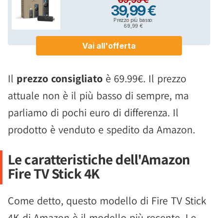
Il
prezzo consigliato
è 69.99€. Il prezzo
attuale non è il più basso di sempre, ma
parliamo di pochi euro di differenza. Il
prodotto è venduto e spedito da Amazon.
Le caratteristiche dell'Amazon
Fire TV Stick 4K
Come detto, questo modello di Fire TV Stick
4K di Amazon è il modello più recente. Le