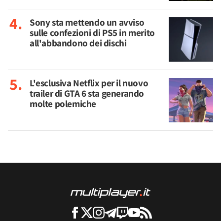
Sony sta mettendo un avviso
sulle confezioni di PS5 in merito
all'abbandono dei dischi
L'esclusiva Netflix per il nuovo
trailer di GTA 6 sta generando
molte polemiche