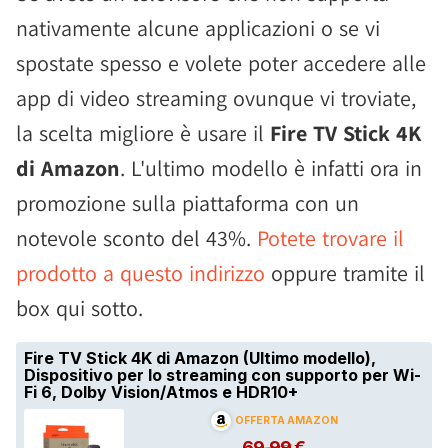
nativamente alcune applicazioni o se vi
spostate spesso e volete poter accedere alle
app di video streaming ovunque vi troviate,
la scelta migliore è usare il
Fire TV Stick 4K
di Amazon
. L'ultimo modello è infatti ora in
promozione sulla piattaforma con un
notevole sconto del 43%.
Potete trovare il
prodotto a questo indirizzo
oppure tramite il
box qui sotto.