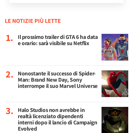
LE NOTIZIE PIÙ LETTE
Il prossimo trailer di GTA 6 ha data
e orario: sarà visibile su Netflix
Nonostante il successo di Spider-
Man: Brand New Day, Sony
interrompe il suo Marvel Universe
Halo Studios non avrebbe in
realtà licenziato dipendenti
interni dopo il lancio di Campaign
Evolved