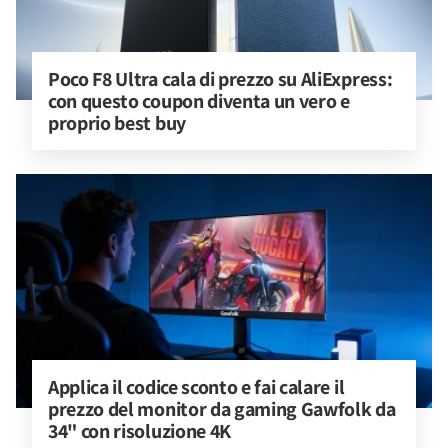
Poco F8 Ultra cala di prezzo su AliExpress: 
con questo coupon diventa un vero e 
proprio best buy
Applica il codice sconto e fai calare il 
prezzo del monitor da gaming Gawfolk da 
34" con risoluzione 4K