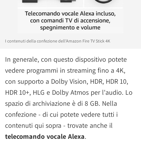
I contenuti della confezione dell'Amazon Fire TV Stick 4K
In generale, con questo dispositivo potete
vedere programmi in streaming fino a 4K,
con supporto a Dolby Vision, HDR, HDR 10,
HDR 10+, HLG e Dolby Atmos per l'audio. Lo
spazio di archiviazione è di 8 GB. Nella
confezione - di cui potete vedere tutti i
contenuti qui sopra - trovate anche il
telecomando vocale Alexa
.