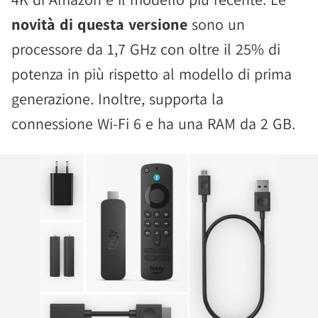
novità di questa versione
sono un
processore da 1,7 GHz con oltre il 25% di
potenza in più rispetto al modello di prima
generazione. Inoltre, supporta la
connessione Wi-Fi 6 e ha una RAM da 2 GB.