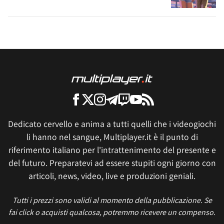
Dedicato cervello e anima a tutti quelli che i videogiochi
li hanno nel sangue, Multiplayer.it è il punto di
riferimento italiano per l'intrattenimento del presente e
del futuro. Preparatevi ad essere stupiti ogni giorno con
articoli, news, video, live e produzioni geniali.
Tutti i prezzi sono validi al momento della pubblicazione. Se
fai click o acquisti qualcosa, potremmo ricevere un compenso.