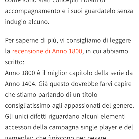
accompagnamento e i suoi guardatelo senza
indugio alcuno.
Per saperne di più, vi consigliamo di leggere
la
recensione di Anno 1800
, in cui abbiamo
scritto:
Anno 1800 è il miglior capitolo della serie da
Anno 1404. Già questo dovrebbe farvi capire
che stiamo parlando di un titolo
consigliatissimo agli appassionati del genere.
Gli unici difetti riguardano alcuni elementi
accessori della campagna single player e del
gameplay, che finiscono per pesare