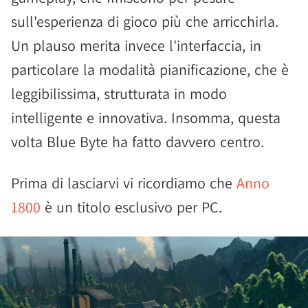
sull'esperienza di gioco più che arricchirla.
Un plauso merita invece l'interfaccia, in
particolare la modalità pianificazione, che è
leggibilissima, strutturata in modo
intelligente e innovativa. Insomma, questa
volta Blue Byte ha fatto davvero centro.
Prima di lasciarvi vi ricordiamo che
Anno
1800
è un titolo esclusivo per PC.