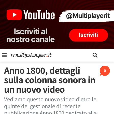
Anno 1800, dettagli
0
sulla colonna sonora in
un nuovo video
Vediamo questo nuovo video dietro le
quinte del gestionale di recente
pubblicazione Anno 1800 dedicato alla