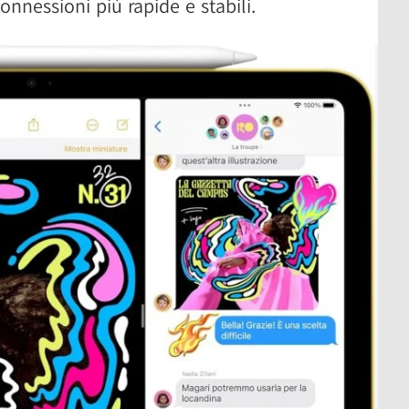
onnessioni più rapide e stabili.