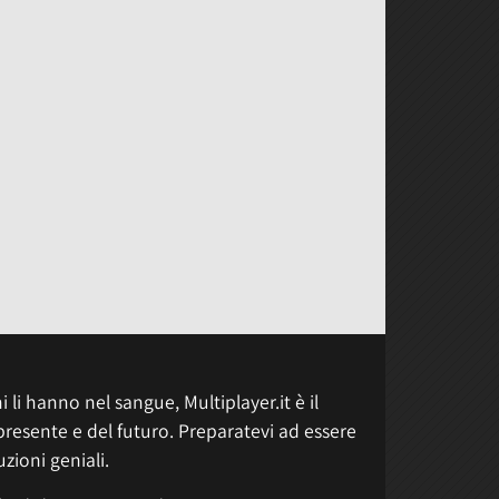
 li hanno nel sangue, Multiplayer.it è il
presente e del futuro. Preparatevi ad essere
uzioni geniali.