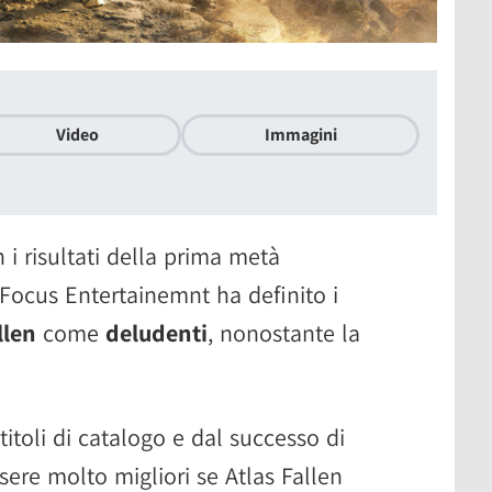
Video
Immagini
 i risultati della prima metà
 Focus Entertainemnt ha definito i
llen
come
deludenti
, nonostante la
i titoli di catalogo e dal successo di
sere molto migliori se Atlas Fallen