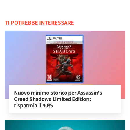
TI POTREBBE INTERESSARE
Nuovo minimo storico per Assassin's 
Creed Shadows Limited Edition: 
risparmia il 40%