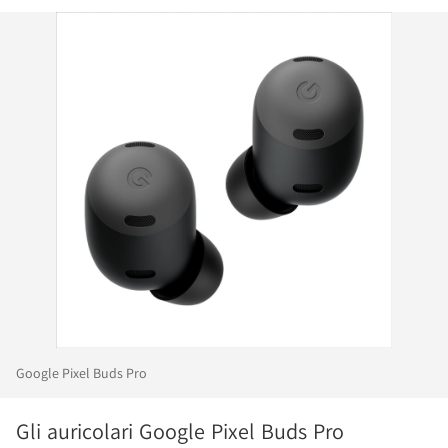
Google Pixel Buds Pro
Gli auricolari Google Pixel Buds Pro