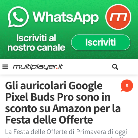
Gli auricolari Google
8
Pixel Buds Pro sono in
sconto su Amazon per la
Festa delle Offerte
La Festa delle Offerte di Primavera di oggi