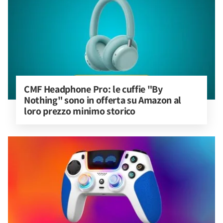
CMF Headphone Pro: le cuffie "By 
Nothing" sono in offerta su Amazon al 
loro prezzo minimo storico