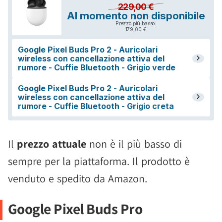
Il
prezzo attuale
non è il più basso di
sempre per la piattaforma. Il prodotto è
venduto e spedito da Amazon.
Google Pixel Buds Pro