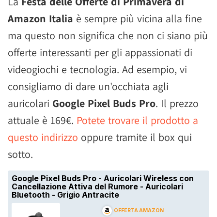
La
Festa delle Offerte di Primavera di
Amazon Italia
è sempre più vicina alla fine
ma questo non significa che non ci siano più
offerte interessanti per gli appassionati di
videogiochi e tecnologia. Ad esempio, vi
consigliamo di dare un'occhiata agli
auricolari
Google Pixel Buds Pro
. Il prezzo
attuale è 169€.
Potete trovare il prodotto a
questo indirizzo
oppure tramite il box qui
sotto.