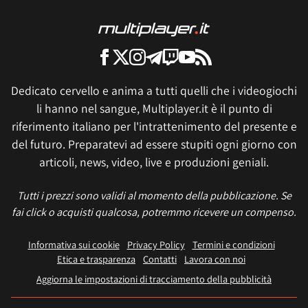
Dedicato cervello e anima a tutti quelli che i videogiochi
li hanno nel sangue, Multiplayer.it è il punto di
riferimento italiano per l'intrattenimento del presente e
del futuro. Preparatevi ad essere stupiti ogni giorno con
articoli, news, video, live e produzioni geniali.
Tutti i prezzi sono validi al momento della pubblicazione. Se
fai click o acquisti qualcosa, potremmo ricevere un compenso.
Informativa sui cookie
Privacy Policy
Termini e condizioni
Etica e trasparenza
Contatti
Lavora con noi
Aggiorna le impostazioni di tracciamento della pubblicità