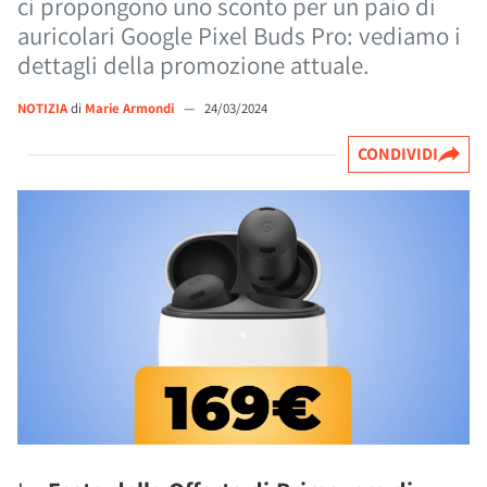
ci propongono uno sconto per un paio di
auricolari Google Pixel Buds Pro: vediamo i
dettagli della promozione attuale.
NOTIZIA
di
Marie Armondi
—
24/03/2024
CONDIVIDI