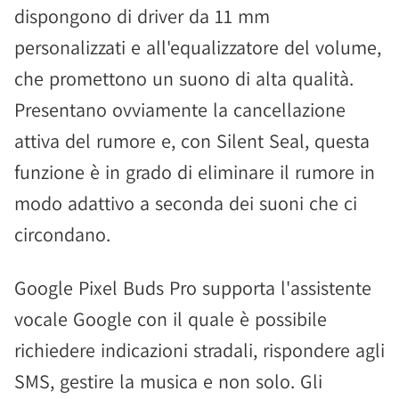
dispongono di driver da 11 mm
personalizzati e all'equalizzatore del volume,
che promettono un suono di alta qualità.
Presentano ovviamente la cancellazione
attiva del rumore e, con Silent Seal, questa
funzione è in grado di eliminare il rumore in
modo adattivo a seconda dei suoni che ci
circondano.
Google Pixel Buds Pro supporta l'assistente
vocale Google con il quale è possibile
richiedere indicazioni stradali, rispondere agli
SMS, gestire la musica e non solo. Gli