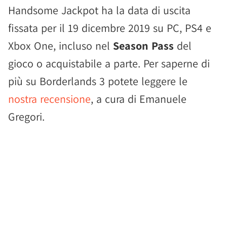
Handsome Jackpot ha la data di uscita
fissata per il 19 dicembre 2019 su PC, PS4 e
Xbox One, incluso nel
Season Pass
del
gioco o acquistabile a parte. Per saperne di
più su Borderlands 3 potete leggere le
nostra recensione
, a cura di Emanuele
Gregori.