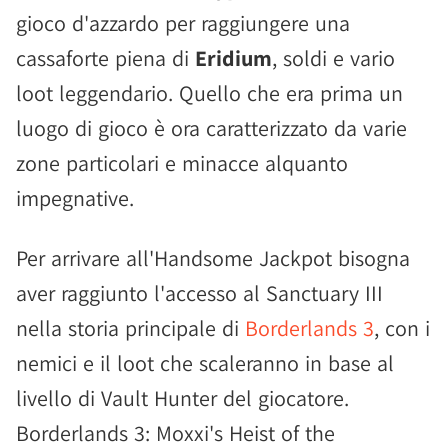
gioco d'azzardo per raggiungere una
cassaforte piena di
Eridium
, soldi e vario
loot leggendario. Quello che era prima un
luogo di gioco è ora caratterizzato da varie
zone particolari e minacce alquanto
impegnative.
Per arrivare all'Handsome Jackpot bisogna
aver raggiunto l'accesso al Sanctuary III
nella storia principale di
Borderlands 3
, con i
nemici e il loot che scaleranno in base al
livello di Vault Hunter del giocatore.
Borderlands 3: Moxxi's Heist of the