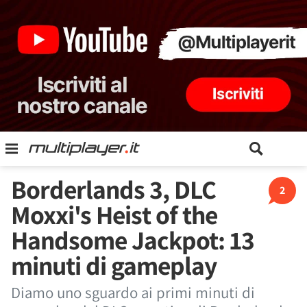
Borderlands 3, DLC
2
Moxxi's Heist of the
Handsome Jackpot: 13
minuti di gameplay
Diamo uno sguardo ai primi minuti di