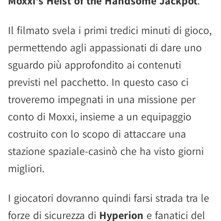
Moxxi's Heist of the Handsome Jackpot
.
Il filmato svela i primi tredici minuti di gioco,
permettendo agli appassionati di dare uno
sguardo più approfondito ai contenuti
previsti nel pacchetto. In questo caso ci
troveremo impegnati in una missione per
conto di Moxxi, insieme a un equipaggio
costruito con lo scopo di attaccare una
stazione spaziale-casinò che ha visto giorni
migliori.
I giocatori dovranno quindi farsi strada tra le
forze di sicurezza di
Hyperion
e fanatici del