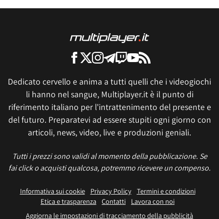
Dedicato cervello e anima a tutti quelli che i videogiochi
li hanno nel sangue, Multiplayer.it è il punto di
riferimento italiano per l'intrattenimento del presente e
del futuro. Preparatevi ad essere stupiti ogni giorno con
articoli, news, video, live e produzioni geniali.
Tutti i prezzi sono validi al momento della pubblicazione. Se
fai click o acquisti qualcosa, potremmo ricevere un compenso.
Informativa sui cookie
Privacy Policy
Termini e condizioni
Etica e trasparenza
Contatti
Lavora con noi
Aggiorna le impostazioni di tracciamento della pubblicità