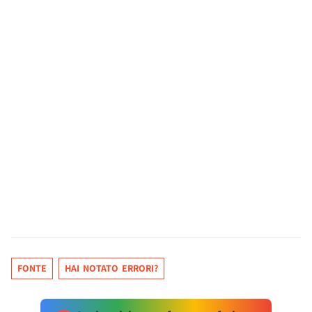
FONTE
HAI NOTATO ERRORI?