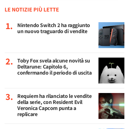
LE NOTIZIE PIÙ LETTE
Nintendo Switch 2 ha raggiunto
un nuovo traguardo di vendite
Toby Fox svela alcune novità su
Deltarune: Capitolo 6,
confermando il periodo di uscita
Requiem ha rilanciato le vendite
della serie, con Resident Evil
Veronica Capcom punta a
replicare