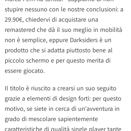
stupire nessuno con le nostre conclusioni: a
29.90€, chiedervi di acquistare una
remastered che dà il suo meglio in mobilità
non è semplice, eppure Darksiders è un
prodotto che si adatta piuttosto bene al
piccolo schermo e per questo merita di
essere giocato.
Il titolo è riuscito a crearsi un suo seguito
grazie a elementi di design forti: per questo
motivo, se siete in cerca di un'avventura in
grado di mescolare sapientemente
caratteristiche di qualità single player tante