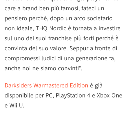
care a brand ben più famosi, fateci un
pensiero perché, dopo un arco societario
non ideale, THQ Nordic è tornata a investire
sul uno dei suoi franchise più forti perché è
convinta del suo valore. Seppur a fronte di
compromessi ludici di una generazione fa,
anche noi ne siamo convinti".
Darksiders Warmastered Edition
è già
disponibile per PC, PlayStation 4 e Xbox One
e Wii U.