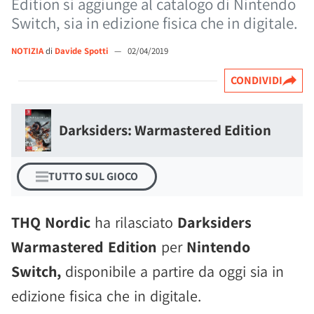
Edition si aggiunge al catalogo di Nintendo
Switch, sia in edizione fisica che in digitale.
NOTIZIA
di
Davide Spotti
—
02/04/2019
CONDIVIDI
Darksiders: Warmastered Edition
TUTTO SUL GIOCO
THQ Nordic
ha rilasciato
Darksiders
Warmastered Edition
per
Nintendo
Switch,
disponibile a partire da oggi sia in
edizione fisica che in digitale.