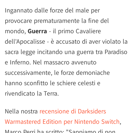
Ingannato dalle forze del male per
provocare prematuramente la fine del
mondo,
Guerra
- il primo Cavaliere
dell'Apocalisse - è accusato di aver violato la
sacra legge incitando una guerra tra Paradiso
e Inferno. Nel massacro avvenuto
successivamente, le forze demoniache
hanno sconfitto le schiere celesti e
rivendicato la Terra.
Nella nostra
recensione di Darksiders
Warmastered Edition per Nintendo Switch
,
Marco Perri ha scritto: "Sappiamo di non