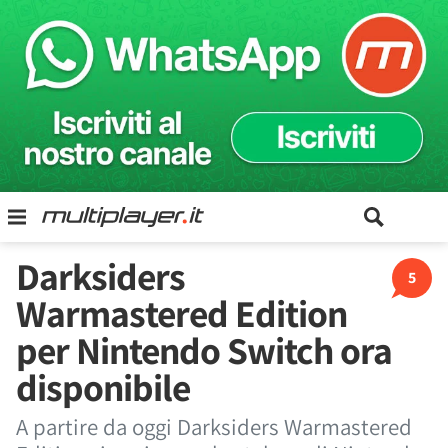
Darksiders
5
Warmastered Edition
per Nintendo Switch ora
disponibile
A partire da oggi Darksiders Warmastered