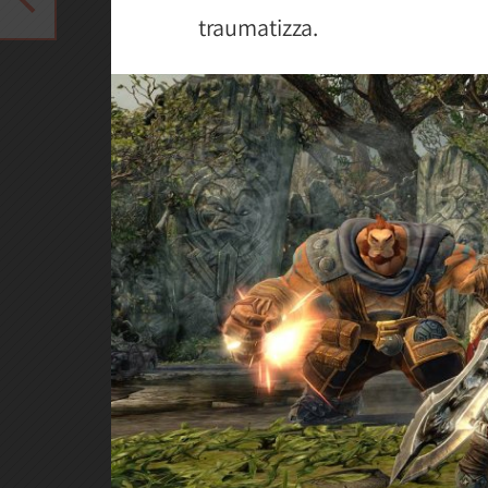
traumatizza.