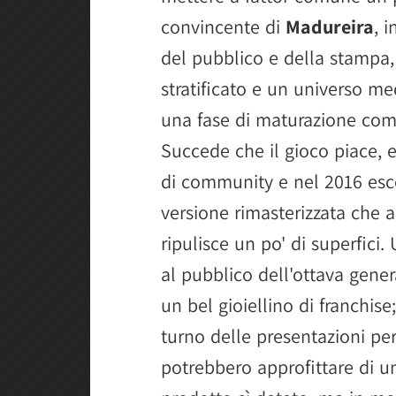
convincente di
Madureira
, 
del pubblico e della stampa
stratificato e un universo me
una fase di maturazione com
Succede che il gioco piace, e
di community e nel 2016 esc
versione rimasterizzata che 
ripulisce un po' di superfici
al pubblico dell'ottava gener
un bel gioiellino di franchis
turno delle presentazioni per
potrebbero approfittare di u