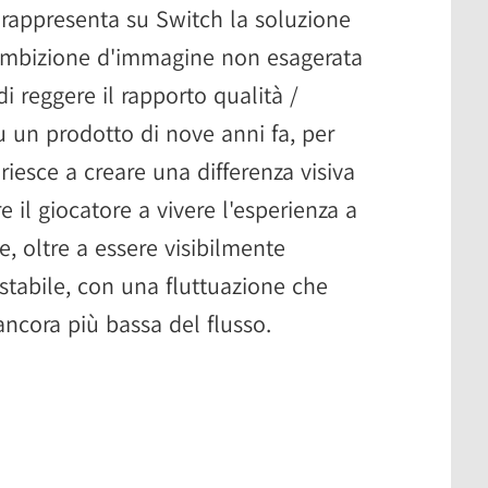
 rappresenta su Switch la soluzione
'ambizione d'immagine non esagerata
 reggere il rapporto qualità /
u un prodotto di nove anni fa, per
 riesce a creare una differenza visiva
 il giocatore a vivere l'esperienza a
 oltre a essere visibilmente
abile, con una fluttuazione che
ncora più bassa del flusso.