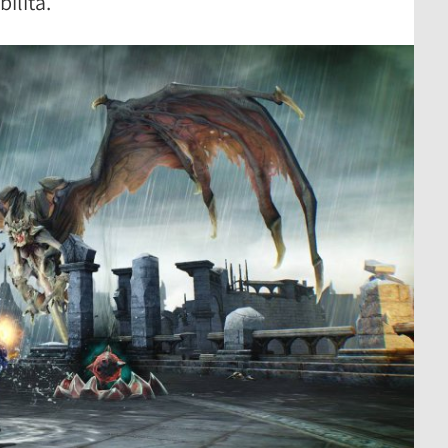
ilità.