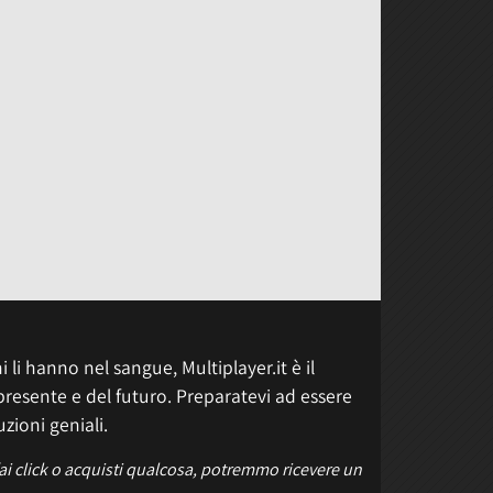
 li hanno nel sangue, Multiplayer.it è il
presente e del futuro. Preparatevi ad essere
uzioni geniali.
fai click o acquisti qualcosa, potremmo ricevere un