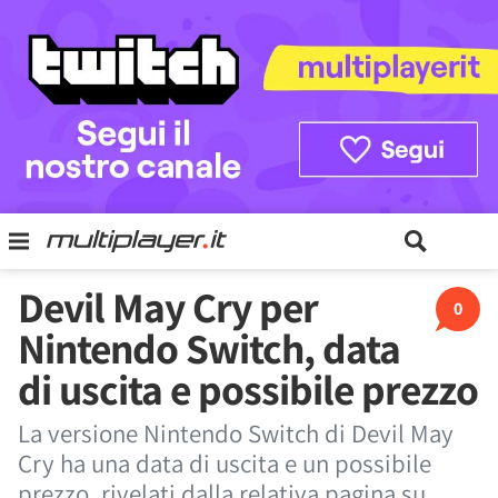
Devil May Cry per
0
Nintendo Switch, data
di uscita e possibile prezzo
La versione Nintendo Switch di Devil May
Cry ha una data di uscita e un possibile
prezzo, rivelati dalla relativa pagina su