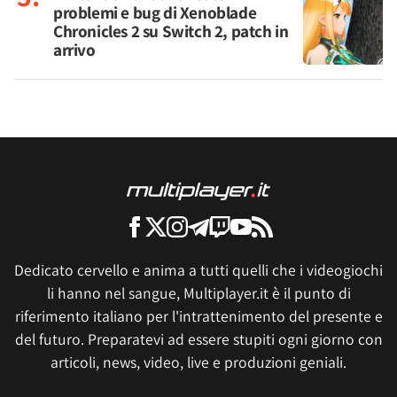
problemi e bug di Xenoblade
Chronicles 2 su Switch 2, patch in
arrivo
Dedicato cervello e anima a tutti quelli che i videogiochi
li hanno nel sangue, Multiplayer.it è il punto di
riferimento italiano per l'intrattenimento del presente e
del futuro. Preparatevi ad essere stupiti ogni giorno con
articoli, news, video, live e produzioni geniali.