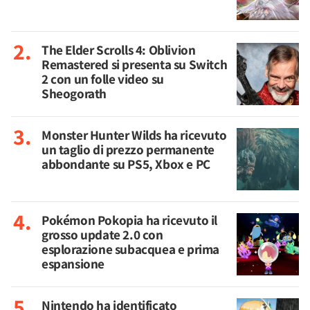
The Elder Scrolls 4: Oblivion
Remastered si presenta su Switch
2 con un folle video su
Sheogorath
Monster Hunter Wilds ha ricevuto
un taglio di prezzo permanente
abbondante su PS5, Xbox e PC
Pokémon Pokopia ha ricevuto il
grosso update 2.0 con
esplorazione subacquea e prima
espansione
Nintendo ha identificato