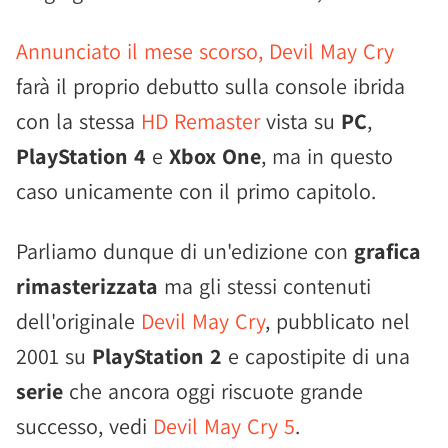
Annunciato il mese scorso, Devil May Cry
farà il proprio debutto sulla console ibrida
con la stessa
HD Remaster
vista su
PC
,
PlayStation 4
e
Xbox One
, ma in questo
caso unicamente con il primo capitolo.
Parliamo dunque di un'edizione con
grafica
rimasterizzata
ma gli stessi contenuti
dell'originale
Devil May Cry
, pubblicato nel
2001 su
PlayStation 2
e capostipite di una
serie
che ancora oggi riscuote grande
successo, vedi
Devil May Cry 5
.