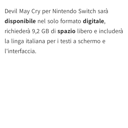
Devil May Cry per Nintendo Switch sarà
disponibile
nel solo formato
digitale
,
richiederà 9,2 GB di
spazio
libero e includerà
la linga italiana per i testi a schermo e
l'interfaccia.