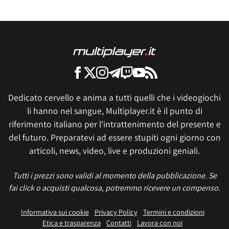
Dedicato cervello e anima a tutti quelli che i videogiochi
li hanno nel sangue, Multiplayer.it è il punto di
riferimento italiano per l'intrattenimento del presente e
del futuro. Preparatevi ad essere stupiti ogni giorno con
articoli, news, video, live e produzioni geniali.
Tutti i prezzi sono validi al momento della pubblicazione. Se
fai click o acquisti qualcosa, potremmo ricevere un compenso.
Informativa sui cookie
Privacy Policy
Termini e condizioni
Etica e trasparenza
Contatti
Lavora con noi