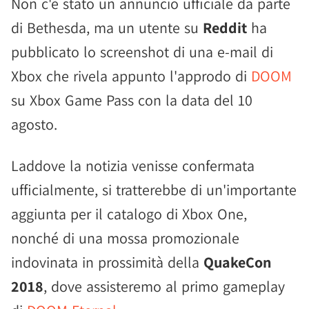
Non c'è stato un annuncio ufficiale da parte
di Bethesda, ma un utente su
Reddit
ha
pubblicato lo screenshot di una e-mail di
Xbox che rivela appunto l'approdo di
DOOM
su Xbox Game Pass con la data del 10
agosto.
Laddove la notizia venisse confermata
ufficialmente, si tratterebbe di un'importante
aggiunta per il catalogo di Xbox One,
nonché di una mossa promozionale
indovinata in prossimità della
QuakeCon
2018
, dove assisteremo al primo gameplay