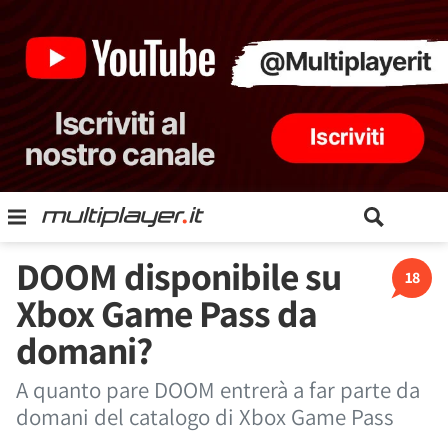
DOOM disponibile su
18
Xbox Game Pass da
domani?
A quanto pare DOOM entrerà a far parte da
domani del catalogo di Xbox Game Pass