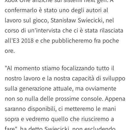
confermarlo è stato uno degli autori al
lavoro sul gioco, Stanisław Swiecicki, nel
corso di un'intervista che ci è stata rilasciata
all'E3 2018 e che pubblicheremo fra poche
ore.
"Al momento stiamo focalizzando tutto il
nostro lavoro e la nostra capacità di sviluppo
sulla generazione attuale, ma ovviamente
non so nulla delle prossime console. Appena
saranno disponibili, ci metteremo le mani
sopra e vedremo quello che riusciremo a
fare", ha detto Swiecicki, non escludendo