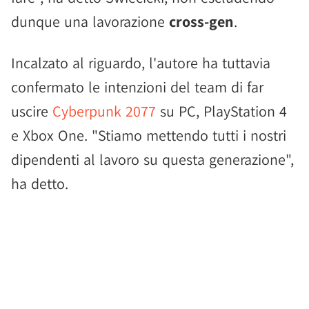
dunque una lavorazione
cross-gen
.
Incalzato al riguardo, l'autore ha tuttavia
confermato le intenzioni del team di far
uscire
Cyberpunk 2077
su PC, PlayStation 4
e Xbox One. "Stiamo mettendo tutti i nostri
dipendenti al lavoro su questa generazione",
ha detto.