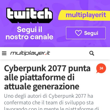
Cyberpunk 2077 punta
34
alle piattaforme di
attuale generazione
Uno degli autori di Cyberpunk 2077 ha
confermato che il team di sviluppo sta
lavorando con in mente le piattaforme di