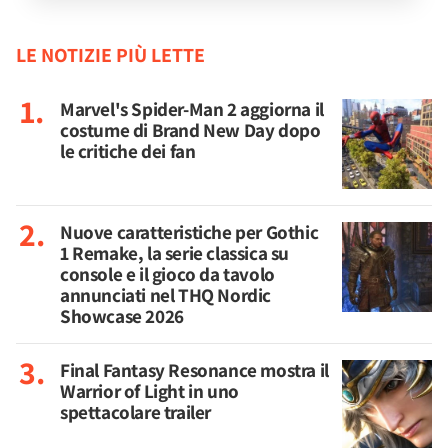
LE NOTIZIE PIÙ LETTE
Marvel's Spider-Man 2 aggiorna il
costume di Brand New Day dopo
le critiche dei fan
Nuove caratteristiche per Gothic
1 Remake, la serie classica su
console e il gioco da tavolo
annunciati nel THQ Nordic
Showcase 2026
Final Fantasy Resonance mostra il
Warrior of Light in uno
spettacolare trailer