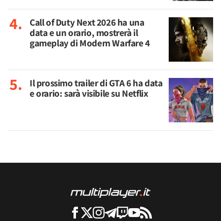
Call of Duty Next 2026 ha una
data e un orario, mostrerà il
gameplay di Modern Warfare 4
Il prossimo trailer di GTA 6 ha data
e orario: sarà visibile su Netflix