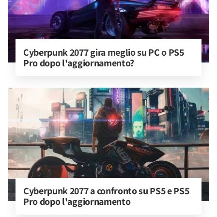
Cyberpunk 2077 gira meglio su PC o PS5 
Pro dopo l'aggiornamento?
Cyberpunk 2077 a confronto su PS5 e PS5 
Pro dopo l'aggiornamento