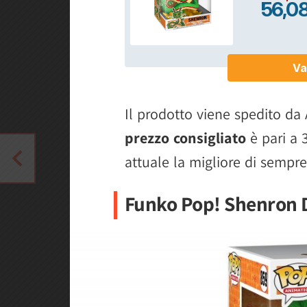
Il prodotto viene spedito da
prezzo consigliato
è pari a 
attuale la migliore di sempre
Funko Pop! Shenron 