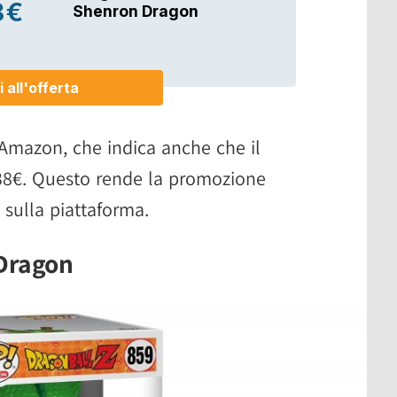
 Amazon, che indica anche che il
38€. Questo rende la promozione
 sulla piattaforma.
Dragon