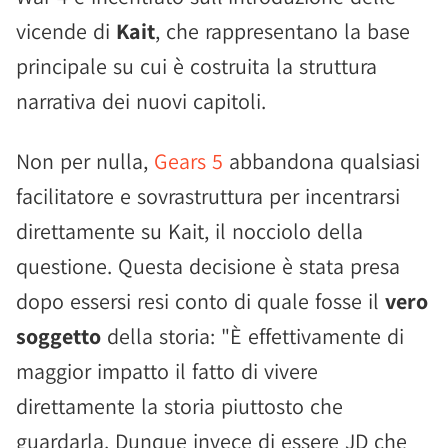
vicende di
Kait
, che rappresentano la base
principale su cui è costruita la struttura
narrativa dei nuovi capitoli.
Non per nulla,
Gears 5
abbandona qualsiasi
facilitatore e sovrastruttura per incentrarsi
direttamente su Kait, il nocciolo della
questione. Questa decisione è stata presa
dopo essersi resi conto di quale fosse il
vero
soggetto
della storia: "È effettivamente di
maggior impatto il fatto di vivere
direttamente la storia piuttosto che
guardarla. Dunque invece di essere JD che