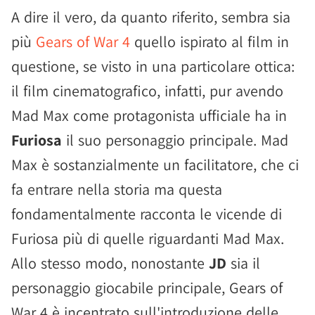
A dire il vero, da quanto riferito, sembra sia
più
Gears of War 4
quello ispirato al film in
questione, se visto in una particolare ottica:
il film cinematografico, infatti, pur avendo
Mad Max come protagonista ufficiale ha in
Furiosa
il suo personaggio principale. Mad
Max è sostanzialmente un facilitatore, che ci
fa entrare nella storia ma questa
fondamentalmente racconta le vicende di
Furiosa più di quelle riguardanti Mad Max.
Allo stesso modo, nonostante
JD
sia il
personaggio giocabile principale, Gears of
War 4 è incentrato sull'introduzione delle