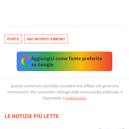
FONTE
HAI NOTATO ERRORI?
Aggiungici come fonte preferita
su Google
Questo contenuto potrebbe includere link affiliati che generano
commissioni.
Per conoscere i dettagli della nostra policy editoriale, è
disponibile la
pagina etica
.
LE NOTIZIE PIÙ LETTE