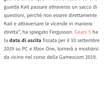
guarda Kait passare attraverso un sacco di
questioni, perché non essere direttamente
Kait e attraversare le vicende in maniera
diretta", ha spiegato Fergusson.
Gears 5
ha
la
data di uscita
fissata per il 10 settembre
2019 su PC e Xbox One, tornerà a mostrarsi
da vicino nel corso della Gamescom 2019.