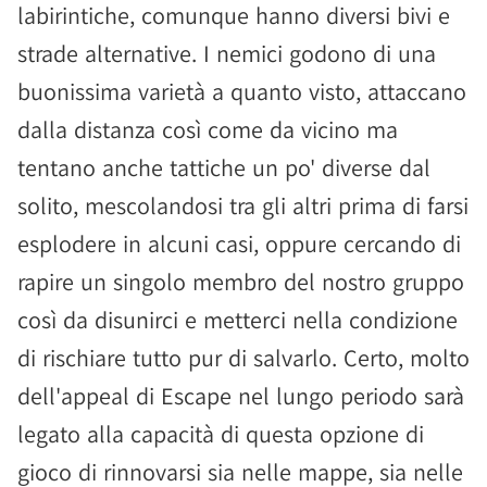
labirintiche, comunque hanno diversi bivi e
strade alternative. I nemici godono di una
buonissima varietà a quanto visto, attaccano
dalla distanza così come da vicino ma
tentano anche tattiche un po' diverse dal
solito, mescolandosi tra gli altri prima di farsi
esplodere in alcuni casi, oppure cercando di
rapire un singolo membro del nostro gruppo
così da disunirci e metterci nella condizione
di rischiare tutto pur di salvarlo. Certo, molto
dell'appeal di Escape nel lungo periodo sarà
legato alla capacità di questa opzione di
gioco di rinnovarsi sia nelle mappe, sia nelle