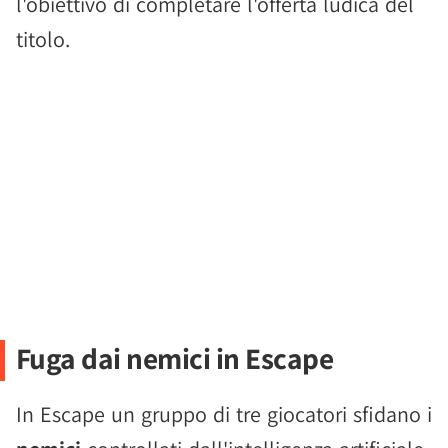
l'obiettivo di completare l'offerta ludica del
titolo.
Fuga dai nemici in Escape
In Escape un gruppo di tre giocatori sfidano i