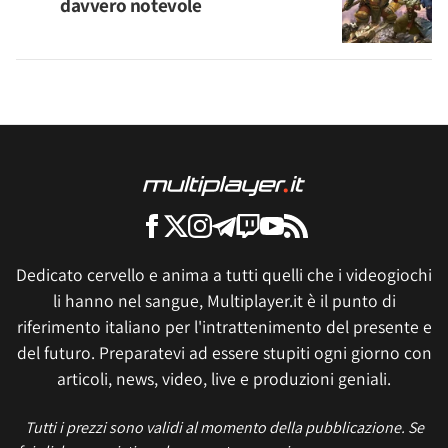
davvero notevole
Dedicato cervello e anima a tutti quelli che i videogiochi
li hanno nel sangue, Multiplayer.it è il punto di
riferimento italiano per l'intrattenimento del presente e
del futuro. Preparatevi ad essere stupiti ogni giorno con
articoli, news, video, live e produzioni geniali.
Tutti i prezzi sono validi al momento della pubblicazione. Se