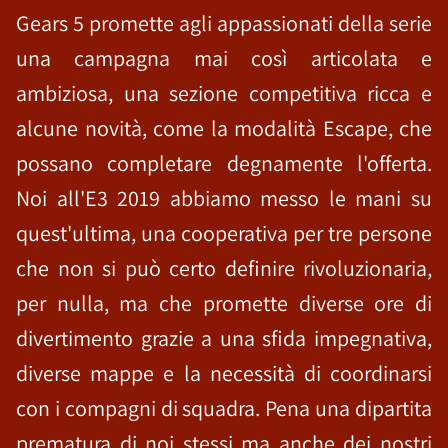
Gears 5 promette agli appassionati della serie
una campagna mai così articolata e
ambiziosa, una sezione competitiva ricca e
alcune novità, come la modalità Escape, che
possano completare degnamente l'offerta.
Noi all'E3 2019 abbiamo messo le mani su
quest'ultima, una cooperativa per tre persone
che non si può certo definire rivoluzionaria,
per nulla, ma che promette diverse ore di
divertimento grazie a una sfida impegnativa,
diverse mappe e la necessità di coordinarsi
con i compagni di squadra. Pena una dipartita
prematura di noi stessi ma anche dei nostri