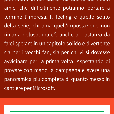
amici che difficilmente potranno portare a
termine l'impresa. Il feeling è quello solito
della serie, chi ama quell'impostazione non
rimarrà deluso, ma c'è anche abbastanza da
farci sperare in un capitolo solido e divertente
sia per i vecchi fan, sia per chi vi si dovesse
avvicinare per la prima volta. Aspettando di
provare con mano la campagna e avere una
panoramica più completa di quanto messo in
cantiere per Microsoft.