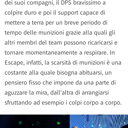
dei suoi compagni, il DPS bravissimo a
colpire duro e poi il support capace di
mettere a terra per un breve periodo di
tempo delle munizioni grazie alla quali gli
altri membri del team possono ricaricarsi e
tornare momentaneamente a respirare. In
Escape, infatti, la scarsità di munizioni è una
costante alla quale bisogna abituarsi, un
pensiero fisso che impone da una parte di
aguzzare la mira, dall'altra di arrangiarsi
sfruttando ad esempio i colpi corpo a corpo.