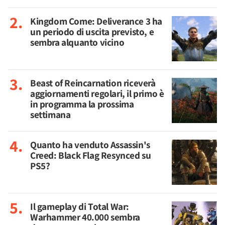
Kingdom Come: Deliverance 3 ha
un periodo di uscita previsto, e
sembra alquanto vicino
Beast of Reincarnation riceverà
aggiornamenti regolari, il primo è
in programma la prossima
settimana
Quanto ha venduto Assassin's
Creed: Black Flag Resynced su
PS5?
Il gameplay di Total War:
Warhammer 40.000 sembra