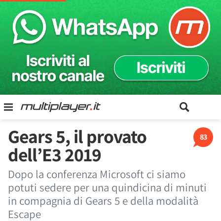
Gears 5, il provato
83
dell’E3 2019
Dopo la conferenza Microsoft ci siamo
potuti sedere per una quindicina di minuti
in compagnia di Gears 5 e della modalità
Escape