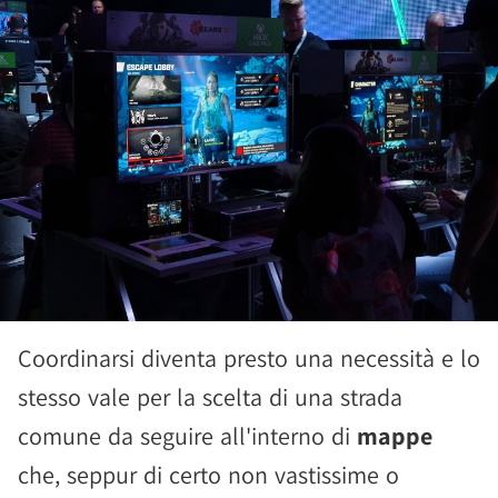
Coordinarsi diventa presto una necessità e lo
stesso vale per la scelta di una strada
comune da seguire all'interno di
mappe
che, seppur di certo non vastissime o