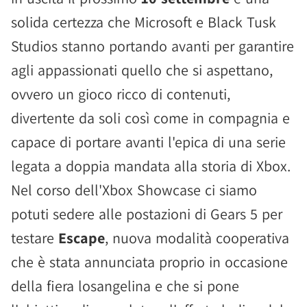
solida certezza che Microsoft e Black Tusk
Studios stanno portando avanti per garantire
agli appassionati quello che si aspettano,
ovvero un gioco ricco di contenuti,
divertente da soli così come in compagnia e
capace di portare avanti l'epica di una serie
legata a doppia mandata alla storia di Xbox.
Nel corso dell'Xbox Showcase ci siamo
potuti sedere alle postazioni di Gears 5 per
testare
Escape
, nuova modalità cooperativa
che è stata annunciata proprio in occasione
della fiera losangelina e che si pone