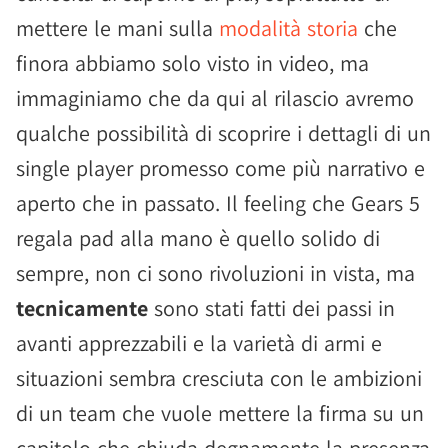
mettere le mani sulla
modalità storia
che
finora abbiamo solo visto in video, ma
immaginiamo che da qui al rilascio avremo
qualche possibilità di scoprire i dettagli di un
single player promesso come più narrativo e
aperto che in passato. Il feeling che Gears 5
regala pad alla mano è quello solido di
sempre, non ci sono rivoluzioni in vista, ma
tecnicamente
sono stati fatti dei passi in
avanti apprezzabili e la varietà di armi e
situazioni sembra cresciuta con le ambizioni
di un team che vuole mettere la firma su un