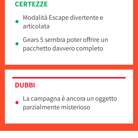
CERTEZZE
Modalità Escape divertente e
articolata
Gears 5 sembra poter offrire un
pacchetto davvero completo
DUBBI
La campagna è ancora un oggetto
parzialmente misterioso