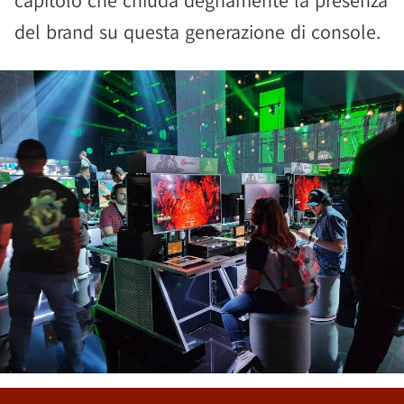
capitolo che chiuda degnamente la presenza
del brand su questa generazione di console.