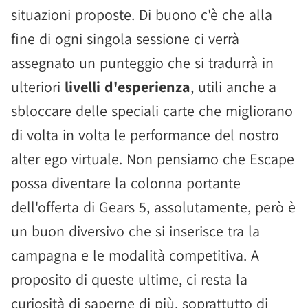
situazioni proposte. Di buono c'è che alla
fine di ogni singola sessione ci verrà
assegnato un punteggio che si tradurrà in
ulteriori
livelli d'esperienza
, utili anche a
sbloccare delle speciali carte che migliorano
di volta in volta le performance del nostro
alter ego virtuale. Non pensiamo che Escape
possa diventare la colonna portante
dell'offerta di Gears 5, assolutamente, però è
un buon diversivo che si inserisce tra la
campagna e le modalità competitiva. A
proposito di queste ultime, ci resta la
curiosità di saperne di più, soprattutto di